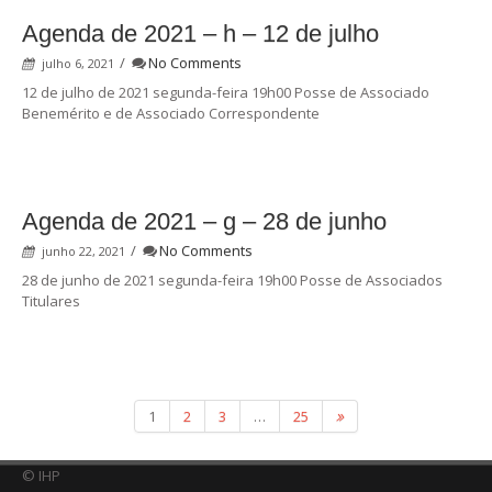
Agenda de 2021 – h – 12 de julho
/
No Comments
julho 6, 2021
12 de julho de 2021 segunda-feira 19h00 Posse de Associado
Benemérito e de Associado Correspondente
Agenda de 2021 – g – 28 de junho
/
No Comments
junho 22, 2021
28 de junho de 2021 segunda-feira 19h00 Posse de Associados
Titulares
1
2
3
…
25
© IHP