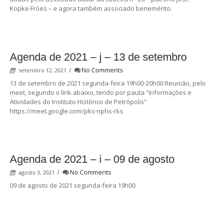
Kopke Fróes – e agora também associado benemérito.
Agenda de 2021 – j – 13 de setembro
/
No Comments
setembro 12, 2021
13 de setembro de 2021 segunda-feira 19h00-20h00 Reunião, pelo
meet, segundo o link abaixo, tendo por pauta “Informações e
Atividades do Instituto Histórico de Petrópolis”
https://meet.google.com/pks-nphs-rks
Agenda de 2021 – i – 09 de agosto
/
No Comments
agosto 3, 2021
09 de agosto de 2021 segunda-feira 19h00