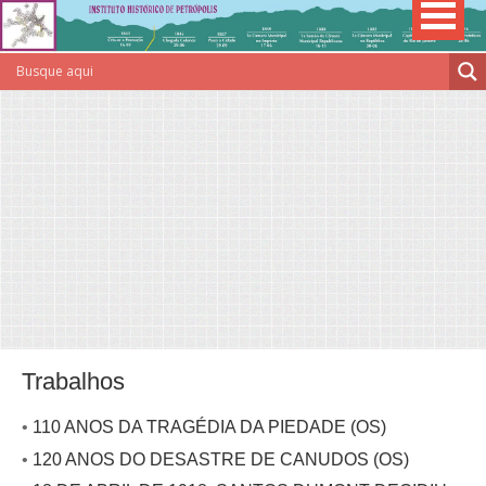
Trabalhos
•
110 ANOS DA TRAGÉDIA DA PIEDADE (OS)
•
120 ANOS DO DESASTRE DE CANUDOS (OS)