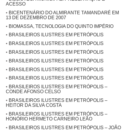
ACESSO
•
BICENTENÁRIO DO ALMIRANTE TAMANDARÉ EM
13 DE DEZEMBRO DE 2007
•
BIOMASSA, TECNOLOGIA DO QUINTO IMPÉRIO
•
BRASILEIROS ILUSTRES EM PETRÓPOLIS
•
BRASILEIROS ILUSTRES EM PETRÓPOLIS
•
BRASILEIROS ILUSTRES EM PETRÓPOLIS
•
BRASILEIROS ILUSTRES EM PETRÓPOLIS
•
BRASILEIROS ILUSTRES EM PETRÓPOLIS
•
BRASILEIROS ILUSTRES EM PETRÓPOLIS
•
BRASILEIROS ILUSTRES EM PETRÓPOLIS –
CONDE AFONSO CELSO
•
BRASILEIROS ILUSTRES EM PETRÓPOLIS –
HEITOR DA SILVA COSTA
•
BRASILEIROS ILUSTRES EM PETRÓPOLIS –
HONÓRIO HERMETO CARNEIRO LEÃO
•
BRASILEIROS ILUSTRES EM PETRÓPOLIS – JOÃO