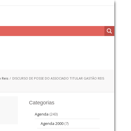
 Reis
DISCURSO DE POSSE DO ASSOCIADO TITULAR GASTÃO REIS
Categorias
Agenda
(243)
Agenda 2000
(7)