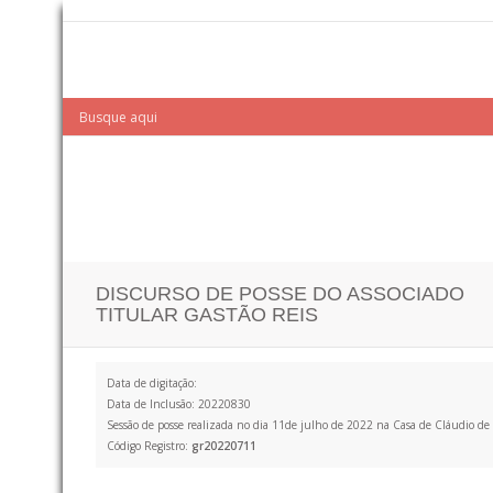
DISCURSO DE POSSE DO ASSOCIADO
TITULAR GASTÃO REIS
Data de digitação:
Data de Inclusão: 20220830
Sessão de posse realizada no dia 11de julho de 2022 na Casa de Cláudio de
Código Registro:
gr20220711