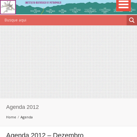
Agenda 2012
Home
Agenda
Agenda 2012 – Dezembro