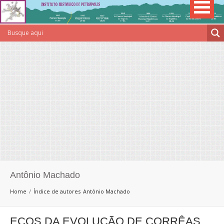
Antônio Machado
Home
Índice de autores
Antônio Machado
ECOS DA EVOLUÇÃO DE CORRÊAS