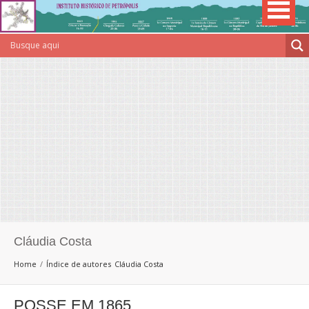
Cláudia Costa
Home
Índice de autores
Cláudia Costa
POSSE EM 1865