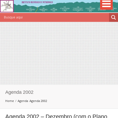
Agenda 2002
Home
Agenda
Agenda 2002
Agenda 2002 – Dezembro (com o Plano