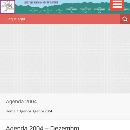
Agenda 2004
Home
Agenda
Agenda 2004
Agenda 2004 – Dezembro