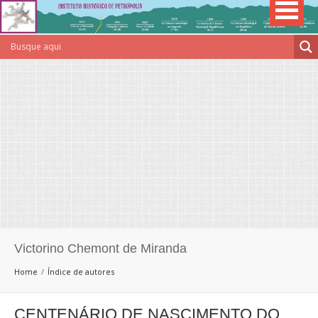
Victorino Chemont de Miranda
Home
Índice de autores
CENTENÁRIO DE NASCIMENTO DO