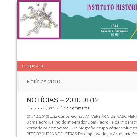
Notícias 2010
NOTÍCIAS – 2010 01/12
/
No Comments
março 24, 2020
(01/12/2010) Luiz Carlos Gomes ANIVERSÁRIO DE NASCIMEN
Dom Pedro II. Filho do Imperador Dom Pedro I e da Imperatr
verdadeiro democrata. Sua biografia ocupa vários volum
PETROPOLITANA DE LETRAS Foi empossado na Academia Petro