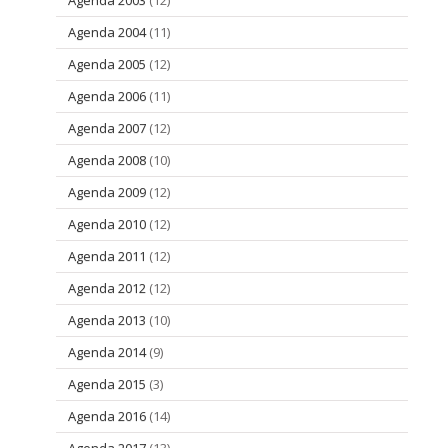
Agenda 2004
(11)
Agenda 2005
(12)
Agenda 2006
(11)
Agenda 2007
(12)
Agenda 2008
(10)
Agenda 2009
(12)
Agenda 2010
(12)
Agenda 2011
(12)
Agenda 2012
(12)
Agenda 2013
(10)
Agenda 2014
(9)
Agenda 2015
(3)
Agenda 2016
(14)
Agenda 2017
(13)