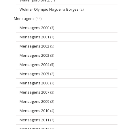
Wolmar Olympio Nogueira Borges
(2)
Mensagens
(44)
Mensagens 2000
(3)
Mensagens 2001
(3)
Mensagens 2002
(5)
Mensagens 2003
(3)
Mensagens 2004
(5)
Mensagens 2005
(2)
Mensagens 2006
(3)
Mensagens 2007
(3)
Mensagens 2009
(2)
Mensagens 2010
(4)
Mensagens 2011
(3)
Mensagens 2012
(3)