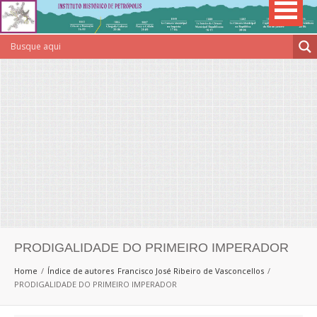
PRODIGALIDADE DO PRIMEIRO IMPERADOR
Home
Índice de autores
Francisco José Ribeiro de Vasconcellos
PRODIGALIDADE DO PRIMEIRO IMPERADOR