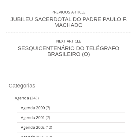
PREVIOUS ARTICLE
JUBILEU SACERDOTAL DO PADRE PAULO F.
MACHADO
NEXT ARTICLE
SESQUICENTENÁRIO DO TELÉGRAFO
BRASILEIRO (O)
Categorias
Agenda
(243)
Agenda 2000
(7)
Agenda 2001
(7)
Agenda 2002
(12)
Agenda 2003
(12)