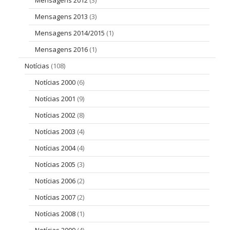
Mensagens 2013
(3)
Mensagens 2014/2015
(1)
Mensagens 2016
(1)
Notícias
(108)
Notícias 2000
(6)
Notícias 2001
(9)
Notícias 2002
(8)
Notícias 2003
(4)
Notícias 2004
(4)
Notícias 2005
(3)
Notícias 2006
(2)
Notícias 2007
(2)
Notícias 2008
(1)
Notícias 2009
(4)