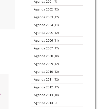
Agenda 2001
(7)
Agenda 2002
(12)
Agenda 2003
(12)
Agenda 2004
(11)
Agenda 2005
(12)
Agenda 2006
(11)
Agenda 2007
(12)
Agenda 2008
(10)
Agenda 2009
(12)
Agenda 2010
(12)
Agenda 2011
(12)
Agenda 2012
(12)
a
Agenda 2013
(10)
Agenda 2014
(9)