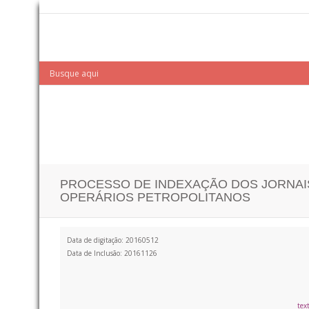
PROCESSO DE INDEXAÇÃO DOS JORNAI
OPERÁRIOS PETROPOLITANOS
Data de digitação: 20160512
Data de Inclusão: 20161126
tex