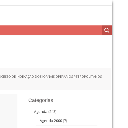
OCESSO DE INDEXAÇÃO DOS JORNAIS OPERÁRIOS PETROPOLITANOS
Categorias
Agenda
(243)
Agenda 2000
(7)