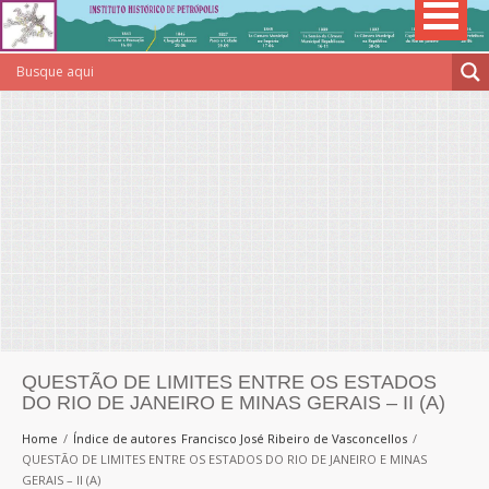
QUESTÃO DE LIMITES ENTRE OS ESTADOS
DO RIO DE JANEIRO E MINAS GERAIS – II (A)
Home
Índice de autores
Francisco José Ribeiro de Vasconcellos
QUESTÃO DE LIMITES ENTRE OS ESTADOS DO RIO DE JANEIRO E MINAS
GERAIS – II (A)