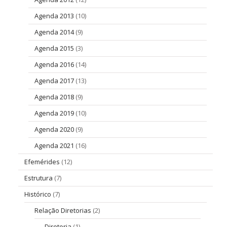
Agenda 2013
(10)
Agenda 2014
(9)
Agenda 2015
(3)
Agenda 2016
(14)
Agenda 2017
(13)
Agenda 2018
(9)
Agenda 2019
(10)
Agenda 2020
(9)
Agenda 2021
(16)
Efemérides
(12)
Estrutura
(7)
Histórico
(7)
Relação Diretorias
(2)
Diretoria
(1)