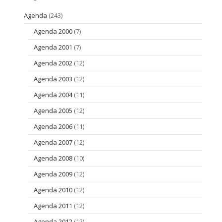
Agenda
(243)
Agenda 2000
(7)
Agenda 2001
(7)
Agenda 2002
(12)
Agenda 2003
(12)
Agenda 2004
(11)
Agenda 2005
(12)
Agenda 2006
(11)
Agenda 2007
(12)
Agenda 2008
(10)
Agenda 2009
(12)
Agenda 2010
(12)
Agenda 2011
(12)
Agenda 2012
(12)