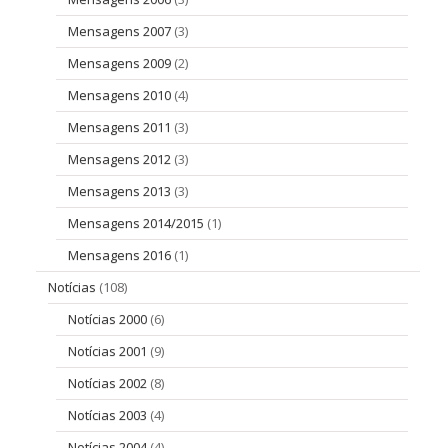
Mensagens 2007
(3)
Mensagens 2009
(2)
Mensagens 2010
(4)
Mensagens 2011
(3)
Mensagens 2012
(3)
Mensagens 2013
(3)
Mensagens 2014/2015
(1)
Mensagens 2016
(1)
Notícias
(108)
Notícias 2000
(6)
Notícias 2001
(9)
Notícias 2002
(8)
Notícias 2003
(4)
Notícias 2004
(4)