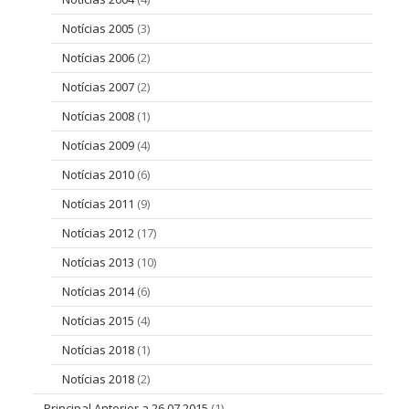
Notícias 2005
(3)
Notícias 2006
(2)
Notícias 2007
(2)
Notícias 2008
(1)
Notícias 2009
(4)
Notícias 2010
(6)
Notícias 2011
(9)
Notícias 2012
(17)
Notícias 2013
(10)
Notícias 2014
(6)
Notícias 2015
(4)
Notícias 2018
(1)
Notícias 2018
(2)
Principal Anterior a 26 07 2015
(1)