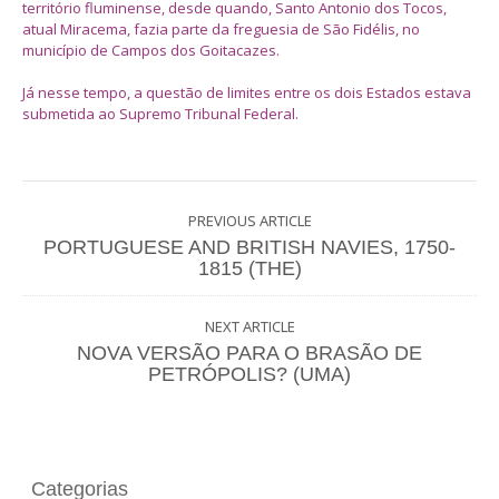
território fluminense, desde quando, Santo Antonio dos Tocos,
atual Miracema, fazia parte da freguesia de São Fidélis, no
município de Campos dos Goitacazes.
Já nesse tempo, a questão de limites entre os dois Estados estava
submetida ao Supremo Tribunal Federal.
PREVIOUS ARTICLE
PORTUGUESE AND BRITISH NAVIES, 1750-
1815 (THE)
NEXT ARTICLE
NOVA VERSÃO PARA O BRASÃO DE
PETRÓPOLIS? (UMA)
Categorias