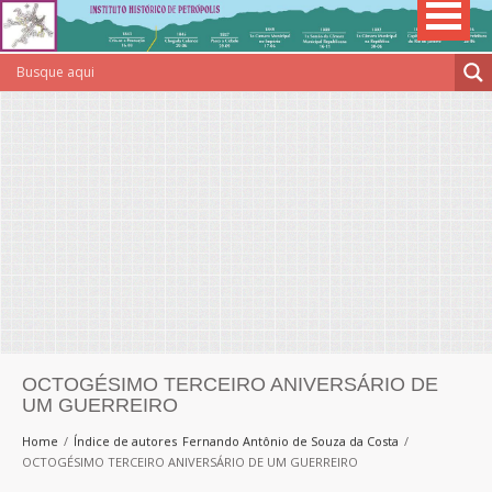
OCTOGÉSIMO TERCEIRO ANIVERSÁRIO DE
UM GUERREIRO
Home
Índice de autores
Fernando Antônio de Souza da Costa
OCTOGÉSIMO TERCEIRO ANIVERSÁRIO DE UM GUERREIRO