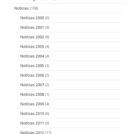
Notícias
(108)
Notícias 2000
(6)
Notícias 2001
(9)
Notícias 2002
(8)
Notícias 2003
(4)
Notícias 2004
(4)
Notícias 2005
(3)
Notícias 2006
(2)
Notícias 2007
(2)
Notícias 2008
(1)
Notícias 2009
(4)
Notícias 2010
(6)
Notícias 2011
(9)
Notícias 2012
(17)