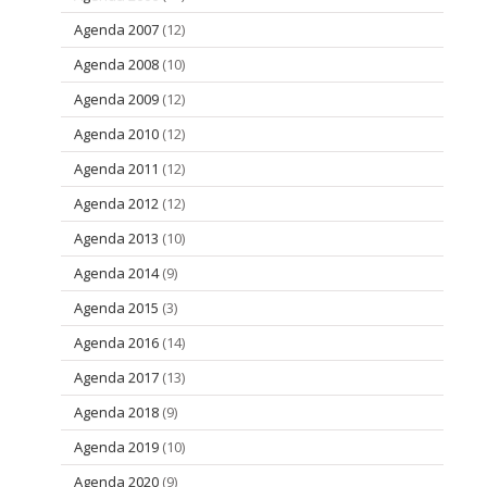
Agenda 2007
(12)
Agenda 2008
(10)
Agenda 2009
(12)
Agenda 2010
(12)
Agenda 2011
(12)
Agenda 2012
(12)
Agenda 2013
(10)
Agenda 2014
(9)
Agenda 2015
(3)
Agenda 2016
(14)
Agenda 2017
(13)
Agenda 2018
(9)
Agenda 2019
(10)
Agenda 2020
(9)