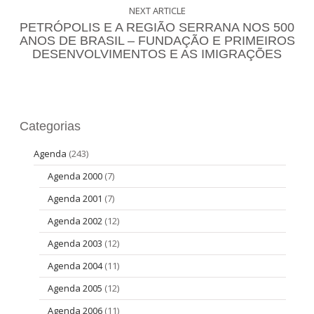
NEXT ARTICLE
PETRÓPOLIS E A REGIÃO SERRANA NOS 500
ANOS DE BRASIL – FUNDAÇÃO E PRIMEIROS
DESENVOLVIMENTOS E AS IMIGRAÇÕES
Categorias
Agenda
(243)
Agenda 2000
(7)
Agenda 2001
(7)
Agenda 2002
(12)
Agenda 2003
(12)
Agenda 2004
(11)
Agenda 2005
(12)
Agenda 2006
(11)