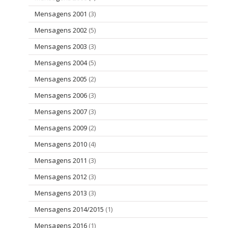
Mensagens 2001
(3)
Mensagens 2002
(5)
Mensagens 2003
(3)
Mensagens 2004
(5)
Mensagens 2005
(2)
Mensagens 2006
(3)
Mensagens 2007
(3)
Mensagens 2009
(2)
Mensagens 2010
(4)
Mensagens 2011
(3)
Mensagens 2012
(3)
Mensagens 2013
(3)
Mensagens 2014/2015
(1)
Mensagens 2016
(1)