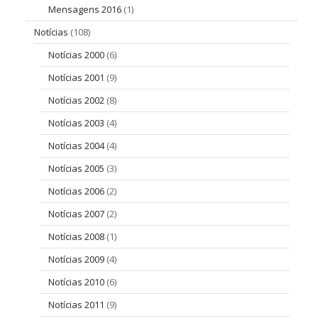
Mensagens 2016
(1)
Notícias
(108)
Notícias 2000
(6)
Notícias 2001
(9)
Notícias 2002
(8)
Notícias 2003
(4)
Notícias 2004
(4)
Notícias 2005
(3)
Notícias 2006
(2)
Notícias 2007
(2)
Notícias 2008
(1)
Notícias 2009
(4)
Notícias 2010
(6)
Notícias 2011
(9)