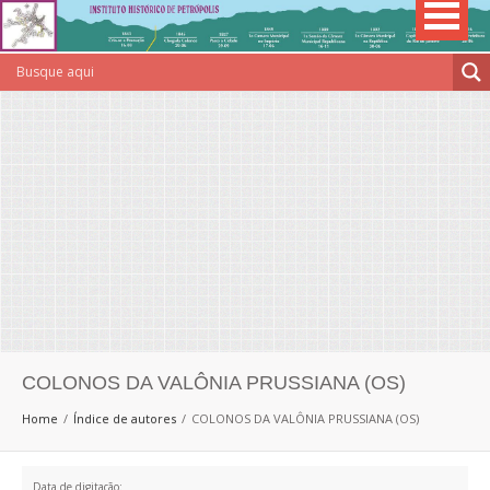
COLONOS DA VALÔNIA PRUSSIANA (OS)
Home
Índice de autores
COLONOS DA VALÔNIA PRUSSIANA (OS)
Data de digitação: