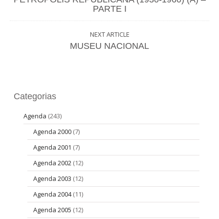
PARTE I
NEXT ARTICLE
MUSEU NACIONAL
Categorias
Agenda
(243)
Agenda 2000
(7)
Agenda 2001
(7)
Agenda 2002
(12)
Agenda 2003
(12)
Agenda 2004
(11)
Agenda 2005
(12)