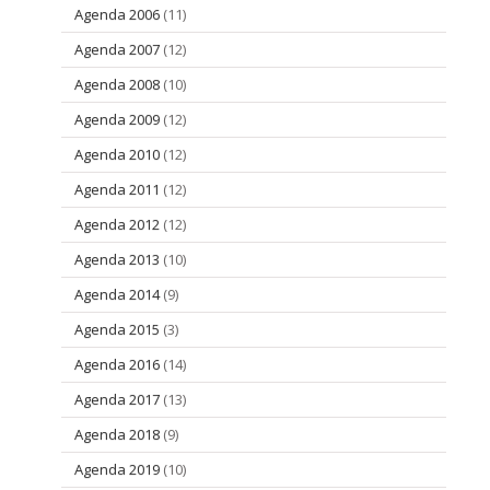
Agenda 2006
(11)
Agenda 2007
(12)
Agenda 2008
(10)
Agenda 2009
(12)
Agenda 2010
(12)
Agenda 2011
(12)
Agenda 2012
(12)
Agenda 2013
(10)
Agenda 2014
(9)
Agenda 2015
(3)
Agenda 2016
(14)
Agenda 2017
(13)
Agenda 2018
(9)
Agenda 2019
(10)