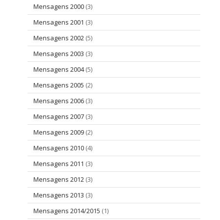
Mensagens 2000
(3)
Mensagens 2001
(3)
Mensagens 2002
(5)
Mensagens 2003
(3)
Mensagens 2004
(5)
Mensagens 2005
(2)
Mensagens 2006
(3)
Mensagens 2007
(3)
Mensagens 2009
(2)
Mensagens 2010
(4)
Mensagens 2011
(3)
Mensagens 2012
(3)
Mensagens 2013
(3)
Mensagens 2014/2015
(1)