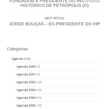
FUNDADOR E PRESIDENTE DO INSTITUTO
HISTÓRICO DE PETRÓPOLIS (O)
NEXT ARTICLE
JORGE BOUÇAS – EX-PRESIDENTE DO IHP
Categorias
Agenda
(243)
Agenda 2000
(7)
Agenda 2001
(7)
Agenda 2002
(12)
Agenda 2003
(12)
Agenda 2004
(11)
Agenda 2005
(12)