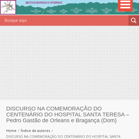
DISCURSO NA COMEMORAÇÃO DO
CENTENÁRIO DO HOSPITAL SANTA TERESA –
Pedro Gastão de Orleans e Bragança (Dom)
Home
Índice de autores
DISCURSO NA COMEMORAÇÃO DO CENTENÁRIO DO HOSPITAL SANTA