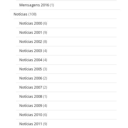
Mensagens 2016
(1)
Notícias
(108)
Notícias 2000
(6)
Notícias 2001
(9)
Notícias 2002
(8)
Notícias 2003
(4)
Notícias 2004
(4)
Notícias 2005
(3)
Notícias 2006
(2)
Notícias 2007
(2)
Notícias 2008
(1)
Notícias 2009
(4)
Notícias 2010
(6)
Notícias 2011
(9)