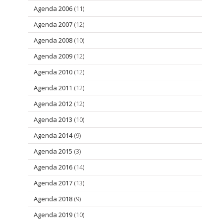
Agenda 2006
(11)
Agenda 2007
(12)
Agenda 2008
(10)
Agenda 2009
(12)
Agenda 2010
(12)
Agenda 2011
(12)
Agenda 2012
(12)
Agenda 2013
(10)
Agenda 2014
(9)
Agenda 2015
(3)
Agenda 2016
(14)
Agenda 2017
(13)
Agenda 2018
(9)
Agenda 2019
(10)