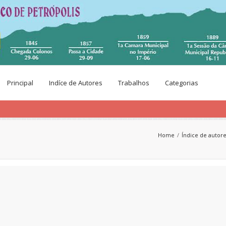
Principal
Indíce de Autores
Trabalhos
Categorias
Home
Índice de autor