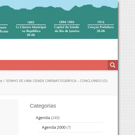
es
SONHO DE UMA CIDADE CINEMATOGRÁFICA – CONCLUINDO (O)
Categorias
Agenda
(243)
Agenda 2000
(7)