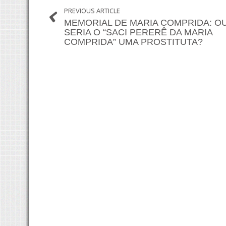
PREVIOUS ARTICLE
MEMORIAL DE MARIA COMPRIDA: O
SERIA O “SACI PERERÊ DA MARIA
COMPRIDA” UMA PROSTITUTA?