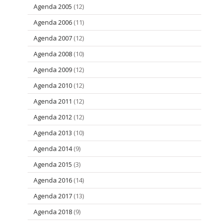
Agenda 2005
(12)
Agenda 2006
(11)
Agenda 2007
(12)
Agenda 2008
(10)
Agenda 2009
(12)
Agenda 2010
(12)
Agenda 2011
(12)
Agenda 2012
(12)
Agenda 2013
(10)
Agenda 2014
(9)
Agenda 2015
(3)
Agenda 2016
(14)
Agenda 2017
(13)
Agenda 2018
(9)