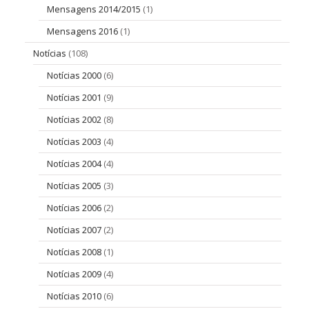
Mensagens 2014/2015
(1)
Mensagens 2016
(1)
Notícias
(108)
Notícias 2000
(6)
Notícias 2001
(9)
Notícias 2002
(8)
Notícias 2003
(4)
Notícias 2004
(4)
Notícias 2005
(3)
Notícias 2006
(2)
Notícias 2007
(2)
Notícias 2008
(1)
Notícias 2009
(4)
Notícias 2010
(6)