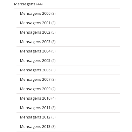
Mensagens
(44)
Mensagens 2000
(3)
Mensagens 2001
(3)
Mensagens 2002
(5)
Mensagens 2003
(3)
Mensagens 2004
(5)
Mensagens 2005
(2)
Mensagens 2006
(3)
Mensagens 2007
(3)
Mensagens 2009
(2)
Mensagens 2010
(4)
Mensagens 2011
(3)
Mensagens 2012
(3)
Mensagens 2013
(3)