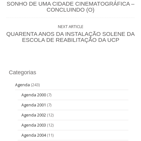
SONHO DE UMA CIDADE CINEMATOGRÁFICA –
CONCLUINDO (O)
NEXT ARTICLE
QUARENTA ANOS DA INSTALAÇÃO SOLENE DA
ESCOLA DE REABILITAÇÃO DA UCP
Categorias
Agenda
(243)
Agenda 2000
(7)
Agenda 2001
(7)
Agenda 2002
(12)
Agenda 2003
(12)
Agenda 2004
(11)