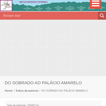
DO SOBRADO AO PALÁCIO AMARELO
Home
Índice de autores
DO SOBRADO AO PALÁCIO AMARELO
Data de digitação: 20090714