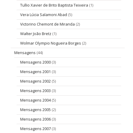
Tullio Xavier de Brito Baptista Teixeira
(1)
Vera Lúcia Salamoni Abad
(5)
Victorino Chemont de Miranda
(2)
Walter João Bretz
(1)
Wolmar Olympio Nogueira Borges
(2)
Mensagens
(44)
Mensagens 2000
(3)
Mensagens 2001
(3)
Mensagens 2002
(5)
Mensagens 2003
(3)
Mensagens 2004
(5)
Mensagens 2005
(2)
Mensagens 2006
(3)
Mensagens 2007
(3)