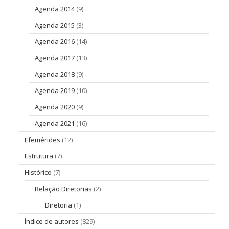
Agenda 2014
(9)
Agenda 2015
(3)
Agenda 2016
(14)
Agenda 2017
(13)
Agenda 2018
(9)
Agenda 2019
(10)
Agenda 2020
(9)
Agenda 2021
(16)
Efemérides
(12)
Estrutura
(7)
Histórico
(7)
Relação Diretorias
(2)
Diretoria
(1)
Índice de autores
(829)