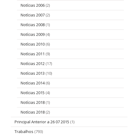
Notícias 2006
(2)
Notícias 2007
(2)
Notícias 2008
(1)
Notícias 2009
(4)
Notícias 2010
(6)
Notícias 2011
(9)
Notícias 2012
(17)
Notícias 2013
(10)
Notícias 2014
(6)
Notícias 2015
(4)
Notícias 2018
(1)
Notícias 2018
(2)
Principal Anterior a 26 07 2015
(1)
Trabalhos
(793)