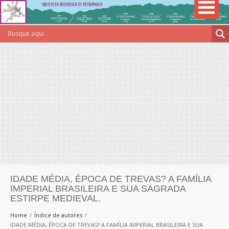
IDADE MÉDIA, ÉPOCA DE TREVAS? A FAMÍLIA
IMPERIAL BRASILEIRA E SUA SAGRADA
ESTIRPE MEDIEVAL.
Home
Índice de autores
IDADE MÉDIA, ÉPOCA DE TREVAS? A FAMÍLIA IMPERIAL BRASILEIRA E SUA