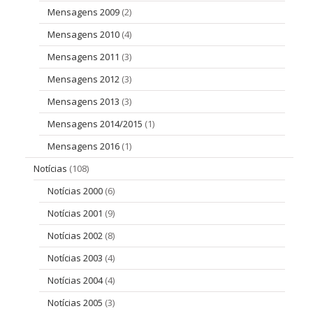
Mensagens 2009
(2)
Mensagens 2010
(4)
Mensagens 2011
(3)
Mensagens 2012
(3)
Mensagens 2013
(3)
Mensagens 2014/2015
(1)
Mensagens 2016
(1)
Notícias
(108)
Notícias 2000
(6)
Notícias 2001
(9)
Notícias 2002
(8)
Notícias 2003
(4)
Notícias 2004
(4)
Notícias 2005
(3)