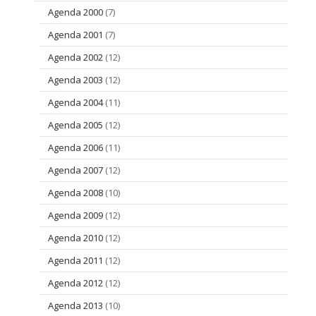
Agenda 2000
(7)
Agenda 2001
(7)
Agenda 2002
(12)
Agenda 2003
(12)
Agenda 2004
(11)
Agenda 2005
(12)
Agenda 2006
(11)
Agenda 2007
(12)
Agenda 2008
(10)
Agenda 2009
(12)
Agenda 2010
(12)
Agenda 2011
(12)
Agenda 2012
(12)
Agenda 2013
(10)