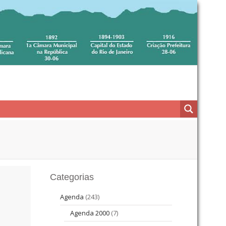
Categorias
Agenda
(243)
Agenda 2000
(7)