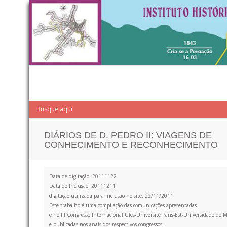
DIÁRIOS DE D. PEDRO II: VIAGENS DE
CONHECIMENTO E RECONHECIMENTO
Data de digitação: 20111122
Data de Inclusão: 20111211
digitação utilizada para inclusão no site: 22/11/2011
Este trabalho é uma compilação das comunicações apresentadas
e no III Congresso Internacional Ufes-Université Paris-Est-Universidade do 
e publicadas nos anais dos respectivos congressos.