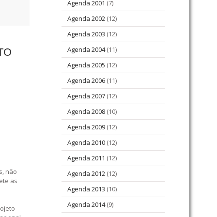
Agenda 2001
(7)
Agenda 2002
(12)
Agenda 2003
(12)
Agenda 2004
(11)
TO
Agenda 2005
(12)
Agenda 2006
(11)
Agenda 2007
(12)
Agenda 2008
(10)
Agenda 2009
(12)
Agenda 2010
(12)
Agenda 2011
(12)
s, não
Agenda 2012
(12)
ete as
Agenda 2013
(10)
Agenda 2014
(9)
ojeto