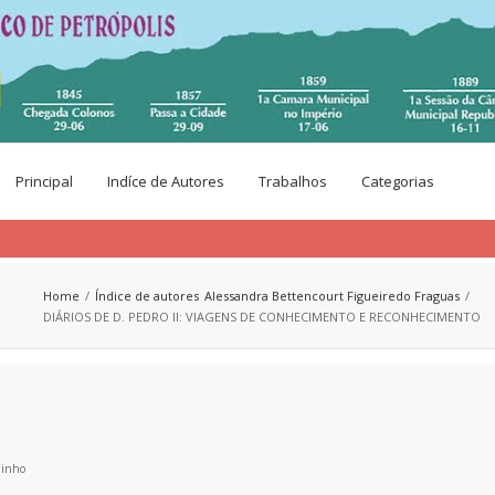
Principal
Indíce de Autores
Trabalhos
Categorias
Home
Índice de autores
Alessandra Bettencourt Figueiredo Fraguas
DIÁRIOS DE D. PEDRO II: VIAGENS DE CONHECIMENTO E RECONHECIMENTO
Minho