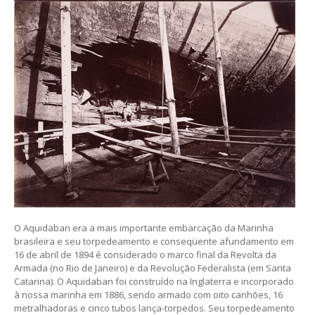
O Aquidaban era a mais importante embarcação da Marinha
brasileira e seu torpedeamento e conseqüente afundamento em
16 de abril de 1894 é considerado o marco final da Revolta da
Armada (no Rio de Janeiro) e da Revolução Federalista (em Santa
Catarina). O Aquidaban foi construído na Inglaterra e incorporado
à nossa marinha em 1886, sendo armado com oito canhões, 16
metralhadoras e cinco tubos lança-torpedos. Seu torpedeamento