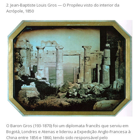
2. Jean-Baptiste Louis Gros — O Propileu visto do interior da
Acrópole, 1850
O Baron Gros (193-1870) foi um diplomata francês que serviu em
Bogotá, Londres e Atenas e liderou a Expedição Anglo-Francesa à
China entre 1856 e 1860, tendo sido responsável pelo