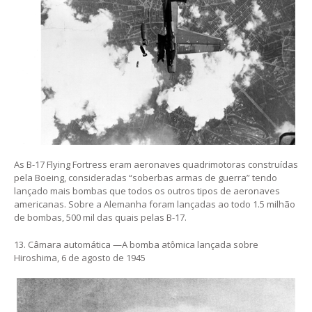
As B-17 Flying Fortress eram aeronaves quadrimotoras construídas
pela Boeing, consideradas “soberbas armas de guerra” tendo
lançado mais bombas que todos os outros tipos de aeronaves
americanas. Sobre a Alemanha foram lançadas ao todo 1.5 milhão
de bombas, 500 mil das quais pelas B-17.
13. Câmara automática —A bomba atômica lançada sobre
Hiroshima, 6 de agosto de 1945