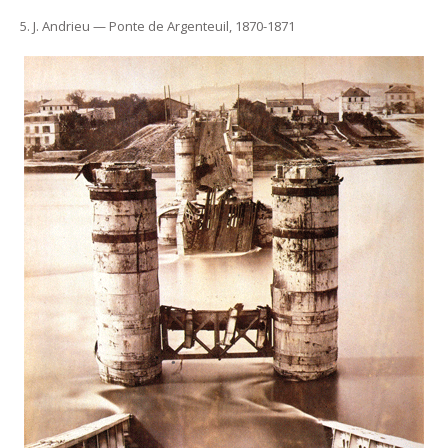
5. J. Andrieu — Ponte de Argenteuil, 1870-1871