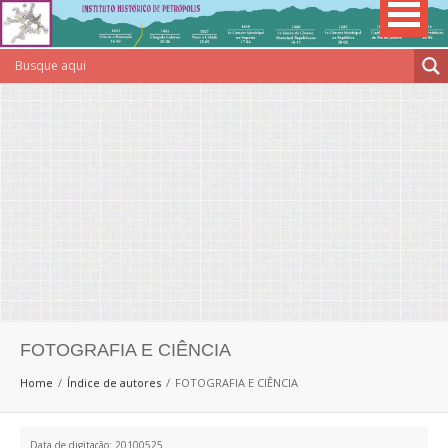
FOTOGRAFIA E CIÊNCIA
Home
Índice de autores
FOTOGRAFIA E CIÊNCIA
Data de digitação: 20100525