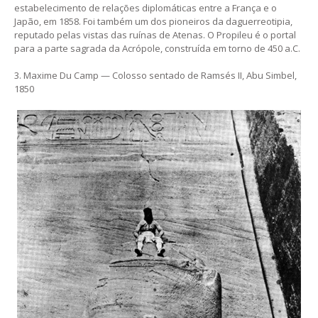
estabelecimento de relações diplomáticas entre a França e o
Japão, em 1858. Foi também um dos pioneiros da daguerreotipia,
reputado pelas vistas das ruínas de Atenas. O Propileu é o portal
para a parte sagrada da Acrópole, construída em torno de 450 a.C.
3. Maxime Du Camp — Colosso sentado de Ramsés II, Abu Simbel,
1850