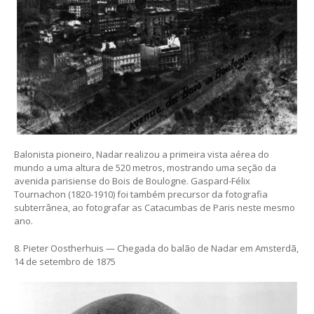
Balonista pioneiro, Nadar realizou a primeira vista aérea do
mundo a uma altura de 520 metros, mostrando uma seção da
avenida parisiense do Bois de Boulogne. Gaspard-Félix
Tournachon (1820-1910) foi também precursor da fotografia
subterrânea, ao fotografar as Catacumbas de Paris neste mesmo
ano.
8. Pieter Oostherhuis — Chegada do balão de Nadar em Amsterdã,
14 de setembro de 1875