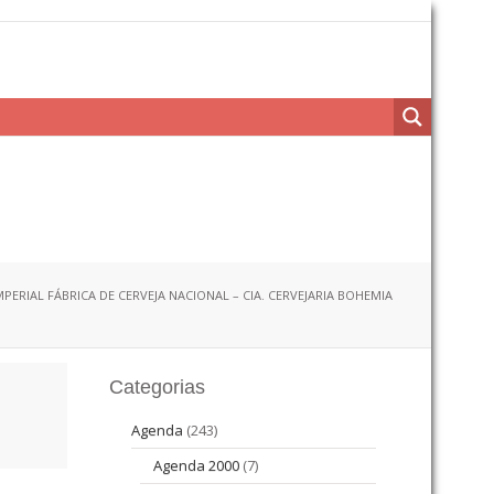
MPERIAL FÁBRICA DE CERVEJA NACIONAL – CIA. CERVEJARIA BOHEMIA
Categorias
Agenda
(243)
Agenda 2000
(7)