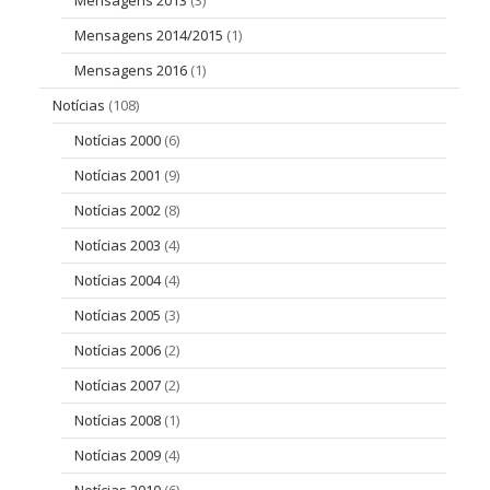
Mensagens 2013
(3)
Mensagens 2014/2015
(1)
Mensagens 2016
(1)
Notícias
(108)
Notícias 2000
(6)
Notícias 2001
(9)
Notícias 2002
(8)
Notícias 2003
(4)
Notícias 2004
(4)
Notícias 2005
(3)
Notícias 2006
(2)
Notícias 2007
(2)
Notícias 2008
(1)
Notícias 2009
(4)