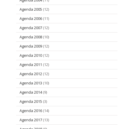
Agenda 2004
(11)
Agenda 2005
(12)
Agenda 2006
(11)
Agenda 2007
(12)
Agenda 2008
(10)
Agenda 2009
(12)
Agenda 2010
(12)
Agenda 2011
(12)
Agenda 2012
(12)
Agenda 2013
(10)
Agenda 2014
(9)
Agenda 2015
(3)
Agenda 2016
(14)
Agenda 2017
(13)