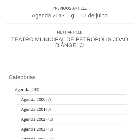
PREVIOUS ARTICLE
Agenda 2017 – g – 17 de julho
NEXT ARTICLE
TEATRO MUNICIPAL DE PETRÓPOLIS JOÃO
D’ÂNGELO
Categorias
Agenda
(243)
Agenda 2000
(7)
Agenda 2001
(7)
Agenda 2002
(12)
Agenda 2003
(12)