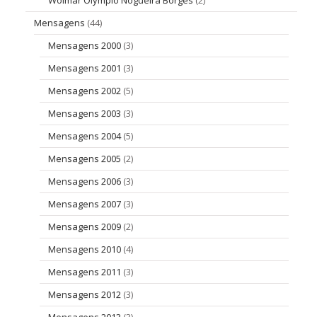
Wolmar Olympio Nogueira Borges
(2)
Mensagens
(44)
Mensagens 2000
(3)
Mensagens 2001
(3)
Mensagens 2002
(5)
Mensagens 2003
(3)
Mensagens 2004
(5)
Mensagens 2005
(2)
Mensagens 2006
(3)
Mensagens 2007
(3)
Mensagens 2009
(2)
Mensagens 2010
(4)
Mensagens 2011
(3)
Mensagens 2012
(3)