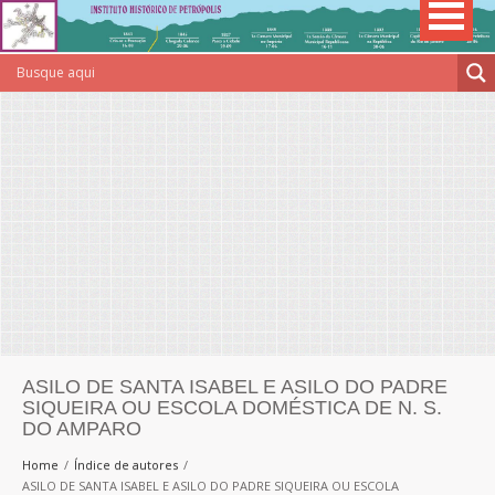
ASILO DE SANTA ISABEL E ASILO DO PADRE
SIQUEIRA OU ESCOLA DOMÉSTICA DE N. S.
DO AMPARO
Home
Índice de autores
ASILO DE SANTA ISABEL E ASILO DO PADRE SIQUEIRA OU ESCOLA