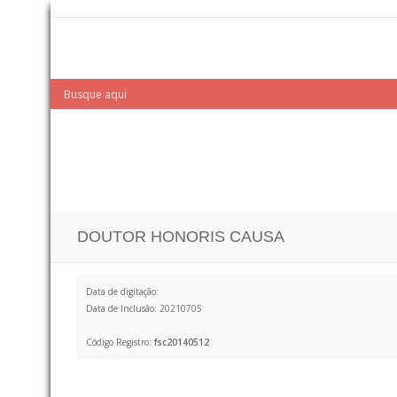
DOUTOR HONORIS CAUSA
Data de digitação:
Data de Inclusão: 20210705
Código Registro:
fsc20140512