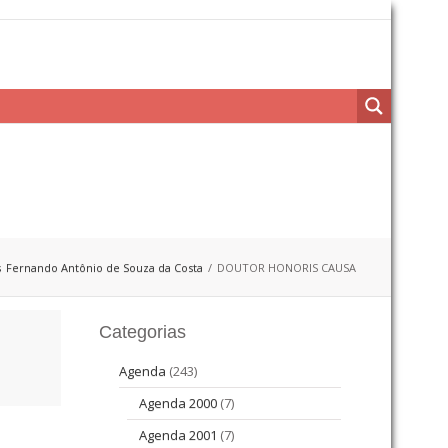
s
Fernando Antônio de Souza da Costa
DOUTOR HONORIS CAUSA
Categorias
Agenda
(243)
Agenda 2000
(7)
Agenda 2001
(7)