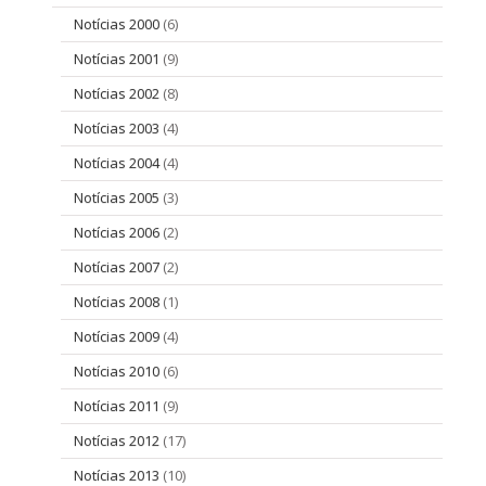
Notícias 2000
(6)
Notícias 2001
(9)
Notícias 2002
(8)
Notícias 2003
(4)
Notícias 2004
(4)
Notícias 2005
(3)
Notícias 2006
(2)
Notícias 2007
(2)
Notícias 2008
(1)
Notícias 2009
(4)
Notícias 2010
(6)
Notícias 2011
(9)
Notícias 2012
(17)
Notícias 2013
(10)