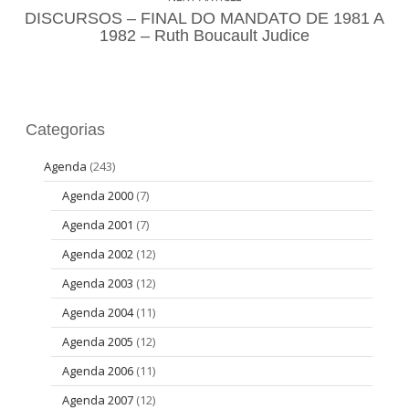
DISCURSOS – FINAL DO MANDATO DE 1981 A
1982 – Ruth Boucault Judice
Categorias
Agenda
(243)
Agenda 2000
(7)
Agenda 2001
(7)
Agenda 2002
(12)
Agenda 2003
(12)
Agenda 2004
(11)
Agenda 2005
(12)
Agenda 2006
(11)
Agenda 2007
(12)