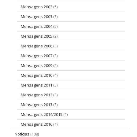
Mensagens 2002
(5)
Mensagens 2003
(3)
Mensagens 2004
(5)
Mensagens 2005
(2)
Mensagens 2006
(3)
Mensagens 2007
(3)
Mensagens 2009
(2)
Mensagens 2010
(4)
Mensagens 2011
(3)
Mensagens 2012
(3)
Mensagens 2013
(3)
Mensagens 2014/2015
(1)
Mensagens 2016
(1)
Notícias
(108)