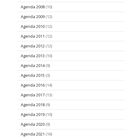
Agenda 2008
(10)
Agenda 2009
(12)
Agenda 2010
(12)
Agenda 2011
(12)
Agenda 2012
(12)
Agenda 2013
(10)
Agenda 2014
(9)
Agenda 2015
(3)
Agenda 2016
(14)
Agenda 2017
(13)
Agenda 2018
(9)
Agenda 2019
(10)
Agenda 2020
(9)
Agenda 2021
(16)