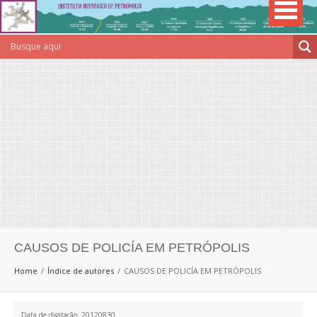
CAUSOS DE POLICÍA EM PETRÓPOLIS
Home
Índice de autores
CAUSOS DE POLICÍA EM PETRÓPOLIS
Data de digitação: 20120830