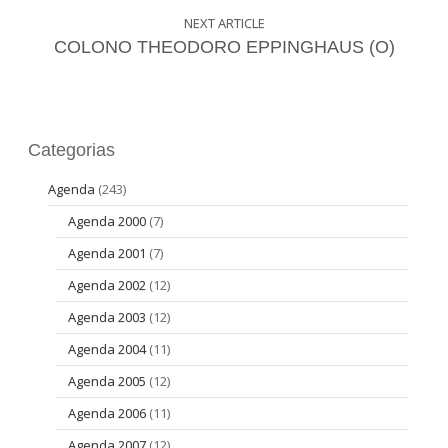
NEXT ARTICLE
COLONO THEODORO EPPINGHAUS (O)
Categorias
Agenda
(243)
Agenda 2000
(7)
Agenda 2001
(7)
Agenda 2002
(12)
Agenda 2003
(12)
Agenda 2004
(11)
Agenda 2005
(12)
Agenda 2006
(11)
Agenda 2007
(12)