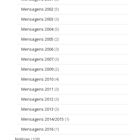
Mensagens 2002
(5)
Mensagens 2003
(3)
Mensagens 2004
(5)
Mensagens 2005
(2)
Mensagens 2006
(3)
Mensagens 2007
(3)
Mensagens 2009
(2)
Mensagens 2010
(4)
Mensagens 2011
(3)
Mensagens 2012
(3)
Mensagens 2013
(3)
Mensagens 2014/2015
(1)
Mensagens 2016
(1)
Notícias
(108)