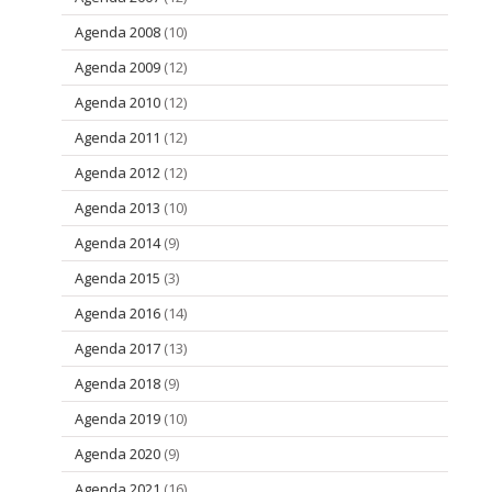
Agenda 2008
(10)
Agenda 2009
(12)
Agenda 2010
(12)
Agenda 2011
(12)
Agenda 2012
(12)
Agenda 2013
(10)
Agenda 2014
(9)
Agenda 2015
(3)
Agenda 2016
(14)
Agenda 2017
(13)
Agenda 2018
(9)
Agenda 2019
(10)
Agenda 2020
(9)
Agenda 2021
(16)