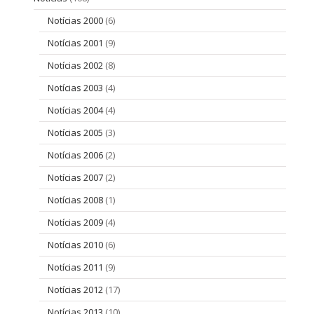
Notícias 2000
(6)
Notícias 2001
(9)
Notícias 2002
(8)
Notícias 2003
(4)
Notícias 2004
(4)
Notícias 2005
(3)
Notícias 2006
(2)
Notícias 2007
(2)
Notícias 2008
(1)
Notícias 2009
(4)
Notícias 2010
(6)
Notícias 2011
(9)
Notícias 2012
(17)
Notícias 2013
(10)