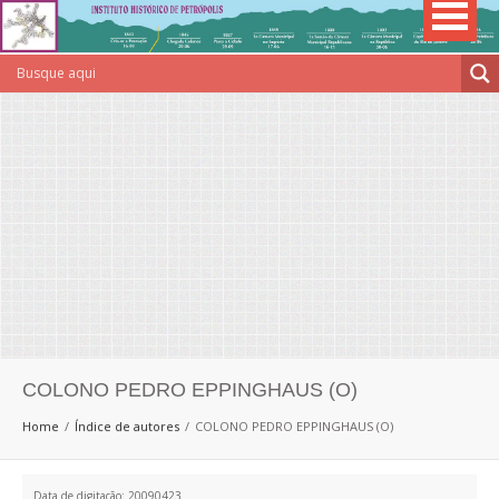
COLONO PEDRO EPPINGHAUS (O)
Home
Índice de autores
COLONO PEDRO EPPINGHAUS (O)
Data de digitação: 20090423