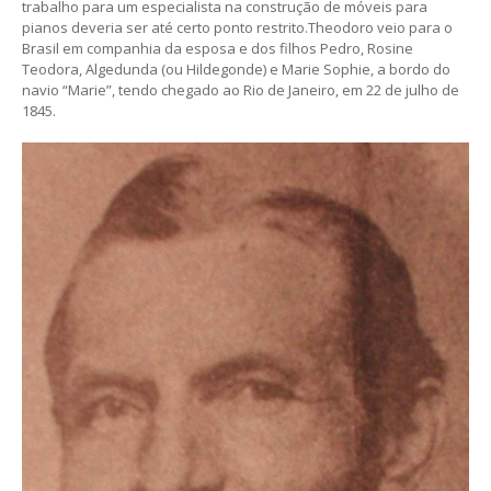
trabalho para um especialista na construção de móveis para
pianos deveria ser até certo ponto restrito.Theodoro veio para o
Brasil em companhia da esposa e dos filhos Pedro, Rosine
Teodora, Algedunda (ou Hildegonde) e Marie Sophie, a bordo do
navio “Marie”, tendo chegado ao Rio de Janeiro, em 22 de julho de
1845.