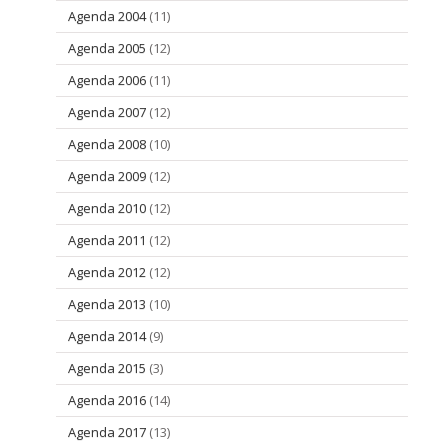
Agenda 2004
(11)
Agenda 2005
(12)
Agenda 2006
(11)
Agenda 2007
(12)
Agenda 2008
(10)
Agenda 2009
(12)
Agenda 2010
(12)
Agenda 2011
(12)
Agenda 2012
(12)
Agenda 2013
(10)
Agenda 2014
(9)
Agenda 2015
(3)
Agenda 2016
(14)
Agenda 2017
(13)