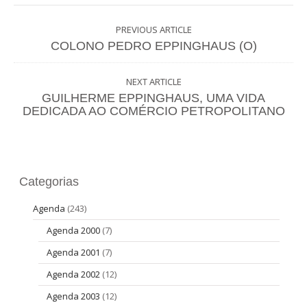
PREVIOUS ARTICLE
COLONO PEDRO EPPINGHAUS (O)
NEXT ARTICLE
GUILHERME EPPINGHAUS, UMA VIDA
DEDICADA AO COMÉRCIO PETROPOLITANO
Categorias
Agenda
(243)
Agenda 2000
(7)
Agenda 2001
(7)
Agenda 2002
(12)
Agenda 2003
(12)