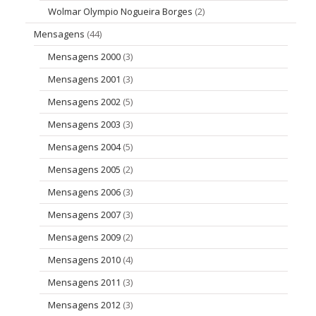
Wolmar Olympio Nogueira Borges
(2)
Mensagens
(44)
Mensagens 2000
(3)
Mensagens 2001
(3)
Mensagens 2002
(5)
Mensagens 2003
(3)
Mensagens 2004
(5)
Mensagens 2005
(2)
Mensagens 2006
(3)
Mensagens 2007
(3)
Mensagens 2009
(2)
Mensagens 2010
(4)
Mensagens 2011
(3)
Mensagens 2012
(3)