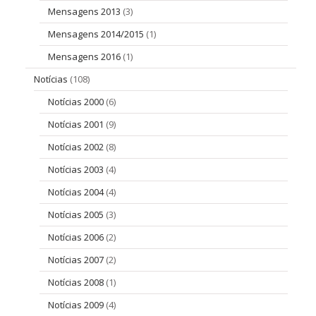
Mensagens 2013
(3)
Mensagens 2014/2015
(1)
Mensagens 2016
(1)
Notícias
(108)
Notícias 2000
(6)
Notícias 2001
(9)
Notícias 2002
(8)
Notícias 2003
(4)
Notícias 2004
(4)
Notícias 2005
(3)
Notícias 2006
(2)
Notícias 2007
(2)
Notícias 2008
(1)
Notícias 2009
(4)