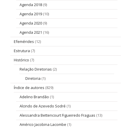
Agenda 2018
(9)
Agenda 2019
(10)
Agenda 2020
(9)
Agenda 2021
(16)
Efemérides
(12)
Estrutura
(7)
Histórico
(7)
Relação Diretorias
(2)
Diretoria
(1)
Índice de autores
(829)
Adelino Brandão
(1)
Alcindo de Azevedo Sodré
(1)
Alessandra Bettencourt Figueiredo Fraguas
(13)
Américo Jacobina Lacombe
(1)