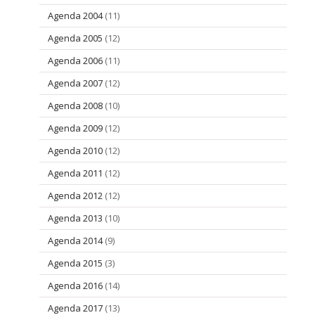
Agenda 2004
(11)
Agenda 2005
(12)
Agenda 2006
(11)
Agenda 2007
(12)
Agenda 2008
(10)
Agenda 2009
(12)
Agenda 2010
(12)
Agenda 2011
(12)
Agenda 2012
(12)
Agenda 2013
(10)
Agenda 2014
(9)
Agenda 2015
(3)
Agenda 2016
(14)
Agenda 2017
(13)