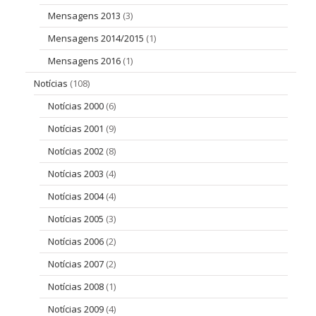
Mensagens 2013
(3)
Mensagens 2014/2015
(1)
Mensagens 2016
(1)
Notícias
(108)
Notícias 2000
(6)
Notícias 2001
(9)
Notícias 2002
(8)
Notícias 2003
(4)
Notícias 2004
(4)
Notícias 2005
(3)
Notícias 2006
(2)
Notícias 2007
(2)
Notícias 2008
(1)
Notícias 2009
(4)