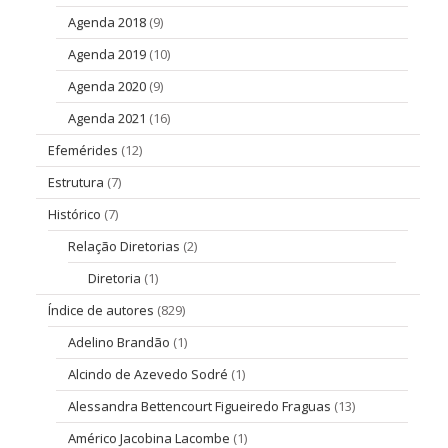
Agenda 2018
(9)
Agenda 2019
(10)
Agenda 2020
(9)
Agenda 2021
(16)
Efemérides
(12)
Estrutura
(7)
Histórico
(7)
Relação Diretorias
(2)
Diretoria
(1)
Índice de autores
(829)
Adelino Brandão
(1)
Alcindo de Azevedo Sodré
(1)
Alessandra Bettencourt Figueiredo Fraguas
(13)
Américo Jacobina Lacombe
(1)