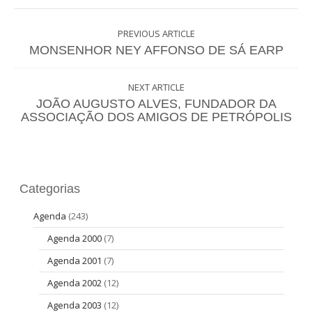
PREVIOUS ARTICLE
MONSENHOR NEY AFFONSO DE SÁ EARP
NEXT ARTICLE
JOÃO AUGUSTO ALVES, FUNDADOR DA
ASSOCIAÇÃO DOS AMIGOS DE PETRÓPOLIS
Categorias
Agenda
(243)
Agenda 2000
(7)
Agenda 2001
(7)
Agenda 2002
(12)
Agenda 2003
(12)