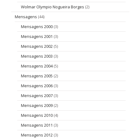
Wolmar Olympio Nogueira Borges
(2)
Mensagens
(44)
Mensagens 2000
(3)
Mensagens 2001
(3)
Mensagens 2002
(5)
Mensagens 2003
(3)
Mensagens 2004
(5)
Mensagens 2005
(2)
Mensagens 2006
(3)
Mensagens 2007
(3)
Mensagens 2009
(2)
Mensagens 2010
(4)
Mensagens 2011
(3)
Mensagens 2012
(3)