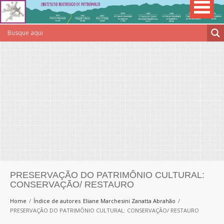
PRESERVAÇÃO DO PATRIMÔNIO CULTURAL:
CONSERVAÇÃO/ RESTAURO
Home
Índice de autores
Eliane Marchesini Zanatta Abrahão
PRESERVAÇÃO DO PATRIMÔNIO CULTURAL: CONSERVAÇÃO/ RESTAURO