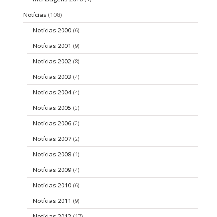
Notícias
(108)
Notícias 2000
(6)
Notícias 2001
(9)
Notícias 2002
(8)
Notícias 2003
(4)
Notícias 2004
(4)
Notícias 2005
(3)
Notícias 2006
(2)
Notícias 2007
(2)
Notícias 2008
(1)
Notícias 2009
(4)
Notícias 2010
(6)
Notícias 2011
(9)
Notícias 2012
(17)