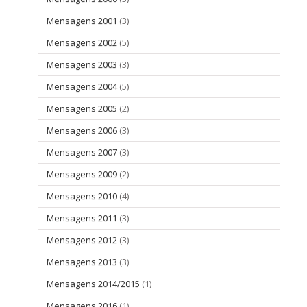
Mensagens 2001
(3)
Mensagens 2002
(5)
Mensagens 2003
(3)
Mensagens 2004
(5)
Mensagens 2005
(2)
Mensagens 2006
(3)
Mensagens 2007
(3)
Mensagens 2009
(2)
Mensagens 2010
(4)
Mensagens 2011
(3)
Mensagens 2012
(3)
Mensagens 2013
(3)
Mensagens 2014/2015
(1)
Mensagens 2016
(1)