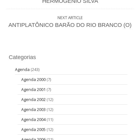
HERMOGÊNIO SILVA
NEXT ARTICLE
ANTIPLATÔNICO BARÃO DO RIO BRANCO (O)
Categorias
Agenda
(243)
Agenda 2000
(7)
Agenda 2001
(7)
Agenda 2002
(12)
Agenda 2003
(12)
Agenda 2004
(11)
Agenda 2005
(12)
Agenda 2006
(11)