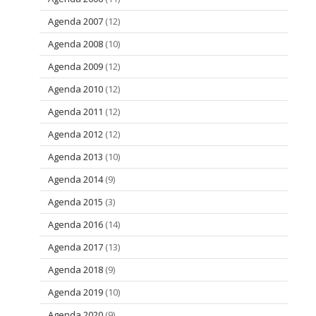
Agenda 2007
(12)
Agenda 2008
(10)
Agenda 2009
(12)
Agenda 2010
(12)
Agenda 2011
(12)
Agenda 2012
(12)
Agenda 2013
(10)
Agenda 2014
(9)
Agenda 2015
(3)
Agenda 2016
(14)
Agenda 2017
(13)
Agenda 2018
(9)
Agenda 2019
(10)
Agenda 2020
(9)