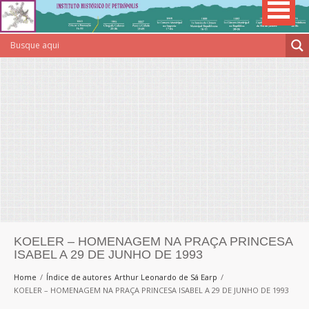
KOELER – HOMENAGEM NA PRAÇA PRINCESA
ISABEL A 29 DE JUNHO DE 1993
Home
Índice de autores
Arthur Leonardo de Sá Earp
KOELER – HOMENAGEM NA PRAÇA PRINCESA ISABEL A 29 DE JUNHO DE 1993