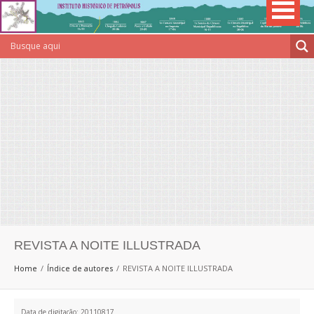
REVISTA A NOITE ILLUSTRADA
Home
Índice de autores
REVISTA A NOITE ILLUSTRADA
Data de digitação: 20110817