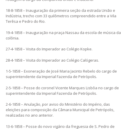
18-8-1858 – Inauguração da primeira seção da estrada União e
Indústria, trecho com 33 quilômetros compreendido entre a Vila
Terêsa e Pedro do Rio.
19-4-1858 – Inauguração na praça Nassau da escola de música da
colônia.
27-4-1858 – Visita do Imperador ao Colégio Kopke.
28-4-1858 – Visita do Imperador ao Colégio Calógeras.
1-5-1858 – Exoneração de José Maria Jacinto Rebelo do cargo de
superintendente da Imperial Fazenda de Petrópolis.
2-5-1858 – Posse do coronel Vicente Marques Lisbôa no cargo de
superintendente da Imperial Fazenda de Petrópolis.
2-6-1858 – Anulação, por aviso do Ministério do Império, das
eleições para composição da Câmara Municipal de Petrópolis,
realizadas no ano anterior.
13-6-1858 – Posse do novo vigário da freguesia de S. Pedro de