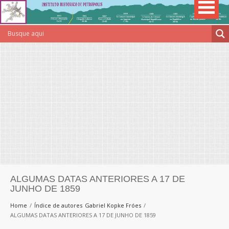
ALGUMAS DATAS ANTERIORES A 17 DE
JUNHO DE 1859
Home
Índice de autores
Gabriel Kopke Fróes
ALGUMAS DATAS ANTERIORES A 17 DE JUNHO DE 1859