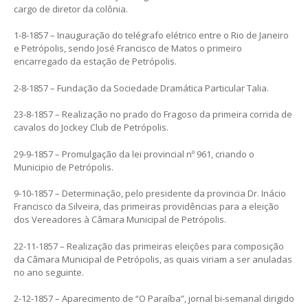
cargo de diretor da colônia.
1-8-1857 – Inauguração do telégrafo elétrico entre o Rio de Janeiro
e Petrópolis, sendo José Francisco de Matos o primeiro
encarregado da estação de Petrópolis.
2-8-1857 – Fundação da Sociedade Dramática Particular Talia.
23-8-1857 – Realização no prado do Fragoso da primeira corrida de
cavalos do Jockey Club de Petrópolis.
29-9-1857 – Promulgação da lei provincial nº 961, criando o
Municipio de Petrópolis.
9-10-1857 – Determinação, pelo presidente da provincia Dr. Inácio
Francisco da Silveira, das primeiras providências para a eleição
dos Vereadores à Câmara Municipal de Petrópolis.
22-11-1857 – Realização das primeiras eleições para composição
da Câmara Municipal de Petrópolis, as quais viriam a ser anuladas
no ano seguinte.
2-12-1857 – Aparecimento de “O Paraíba”, jornal bi-semanal dirigido