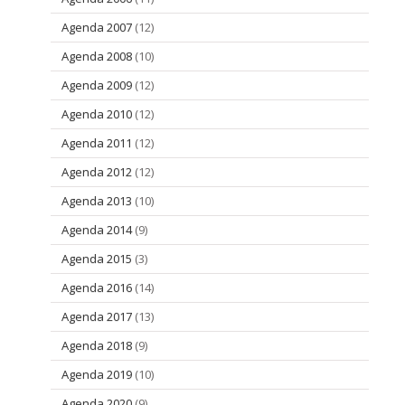
Agenda 2007
(12)
Agenda 2008
(10)
Agenda 2009
(12)
Agenda 2010
(12)
Agenda 2011
(12)
Agenda 2012
(12)
Agenda 2013
(10)
Agenda 2014
(9)
Agenda 2015
(3)
Agenda 2016
(14)
Agenda 2017
(13)
Agenda 2018
(9)
Agenda 2019
(10)
Agenda 2020
(9)