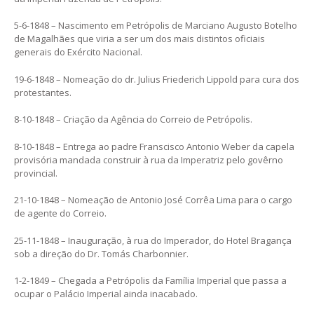
5-6-1848 – Nascimento em Petrópolis de Marciano Augusto Botelho
de Magalhães que viria a ser um dos mais distintos oficiais
generais do Exército Nacional.
19-6-1848 – Nomeação do dr. Julius Friederich Lippold para cura dos
protestantes.
8-10-1848 – Criação da Agência do Correio de Petrópolis.
8-10-1848 – Entrega ao padre Franscisco Antonio Weber da capela
provisória mandada construir à rua da Imperatriz pelo govêrno
provincial.
21-10-1848 – Nomeação de Antonio José Corrêa Lima para o cargo
de agente do Correio.
25-11-1848 – Inauguração, à rua do Imperador, do Hotel Bragança
sob a direção do Dr. Tomás Charbonnier.
1-2-1849 – Chegada a Petrópolis da Família Imperial que passa a
ocupar o Palácio Imperial ainda inacabado.