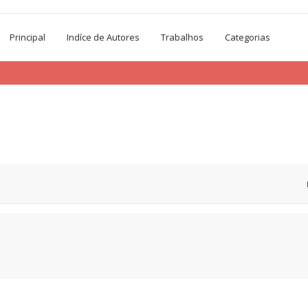
Principal
Indíce de Autores
Trabalhos
Categorias