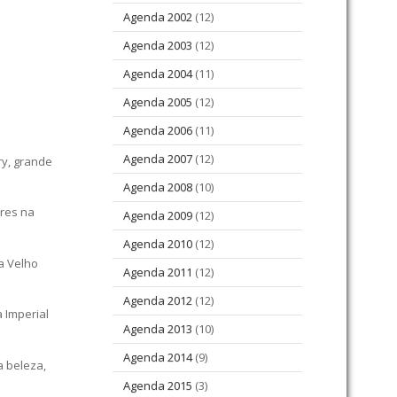
Agenda 2002
(12)
Agenda 2003
(12)
Agenda 2004
(11)
Agenda 2005
(12)
Agenda 2006
(11)
Agenda 2007
(12)
ry, grande
Agenda 2008
(10)
ores na
Agenda 2009
(12)
Agenda 2010
(12)
ia Velho
Agenda 2011
(12)
Agenda 2012
(12)
 Imperial
Agenda 2013
(10)
Agenda 2014
(9)
a beleza,
Agenda 2015
(3)