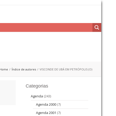
Home
Índice de autores
VISCONDE DE UBÁ EM PETRÓPOLIS (O)
Categorias
Agenda
(243)
Agenda 2000
(7)
Agenda 2001
(7)