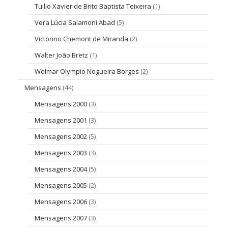
Tullio Xavier de Brito Baptista Teixeira
(1)
Vera Lúcia Salamoni Abad
(5)
Victorino Chemont de Miranda
(2)
Walter João Bretz
(1)
Wolmar Olympio Nogueira Borges
(2)
Mensagens
(44)
Mensagens 2000
(3)
Mensagens 2001
(3)
Mensagens 2002
(5)
Mensagens 2003
(3)
Mensagens 2004
(5)
Mensagens 2005
(2)
Mensagens 2006
(3)
Mensagens 2007
(3)