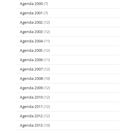
Agenda 2000
(7)
Agenda 2001
(7)
Agenda 2002
(12)
Agenda 2003
(12)
Agenda 2004
(11)
Agenda 2005
(12)
Agenda 2006
(11)
Agenda 2007
(12)
Agenda 2008
(10)
Agenda 2009
(12)
Agenda 2010
(12)
Agenda 2011
(12)
Agenda 2012
(12)
Agenda 2013
(10)