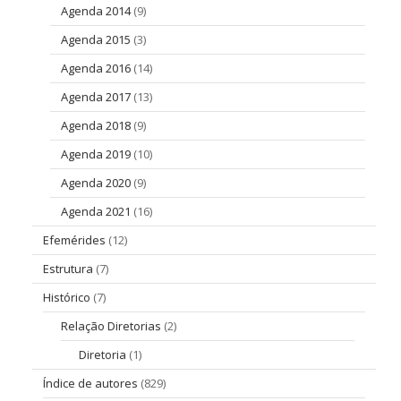
Agenda 2014
(9)
Agenda 2015
(3)
Agenda 2016
(14)
Agenda 2017
(13)
Agenda 2018
(9)
Agenda 2019
(10)
Agenda 2020
(9)
Agenda 2021
(16)
Efemérides
(12)
Estrutura
(7)
Histórico
(7)
Relação Diretorias
(2)
Diretoria
(1)
Índice de autores
(829)