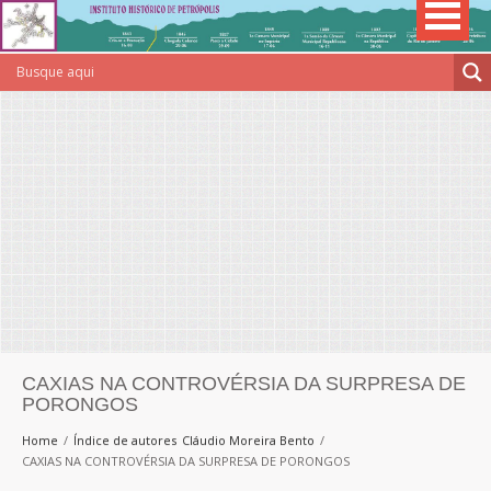
CAXIAS NA CONTROVÉRSIA DA SURPRESA DE
PORONGOS
Home
Índice de autores
Cláudio Moreira Bento
CAXIAS NA CONTROVÉRSIA DA SURPRESA DE PORONGOS