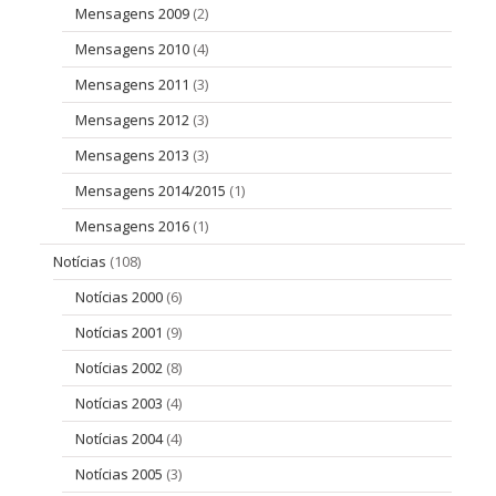
Mensagens 2009
(2)
Mensagens 2010
(4)
Mensagens 2011
(3)
Mensagens 2012
(3)
Mensagens 2013
(3)
Mensagens 2014/2015
(1)
Mensagens 2016
(1)
Notícias
(108)
Notícias 2000
(6)
Notícias 2001
(9)
Notícias 2002
(8)
Notícias 2003
(4)
Notícias 2004
(4)
Notícias 2005
(3)