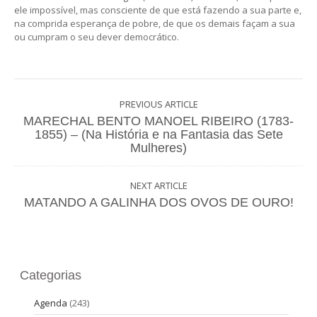
ele impossível, mas consciente de que está fazendo a sua parte e,
na comprida esperança de pobre, de que os demais façam a sua
ou cumpram o seu dever democrático.
PREVIOUS ARTICLE
MARECHAL BENTO MANOEL RIBEIRO (1783-
1855) – (Na História e na Fantasia das Sete
Mulheres)
NEXT ARTICLE
MATANDO A GALINHA DOS OVOS DE OURO!
Categorias
Agenda
(243)