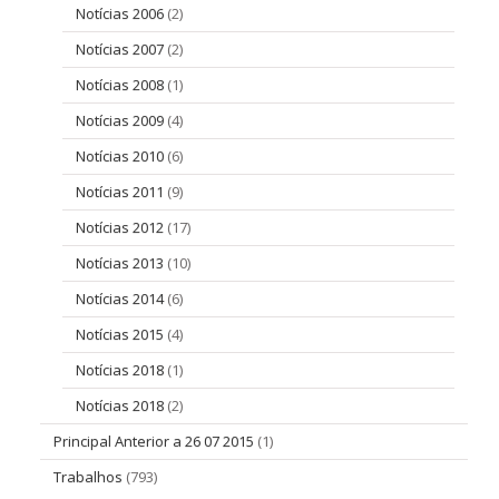
Notícias 2006
(2)
Notícias 2007
(2)
Notícias 2008
(1)
Notícias 2009
(4)
Notícias 2010
(6)
Notícias 2011
(9)
Notícias 2012
(17)
Notícias 2013
(10)
Notícias 2014
(6)
Notícias 2015
(4)
Notícias 2018
(1)
Notícias 2018
(2)
Principal Anterior a 26 07 2015
(1)
Trabalhos
(793)