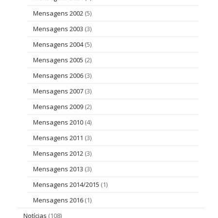
Mensagens 2002
(5)
Mensagens 2003
(3)
Mensagens 2004
(5)
Mensagens 2005
(2)
Mensagens 2006
(3)
Mensagens 2007
(3)
Mensagens 2009
(2)
Mensagens 2010
(4)
Mensagens 2011
(3)
Mensagens 2012
(3)
Mensagens 2013
(3)
Mensagens 2014/2015
(1)
Mensagens 2016
(1)
Notícias
(108)