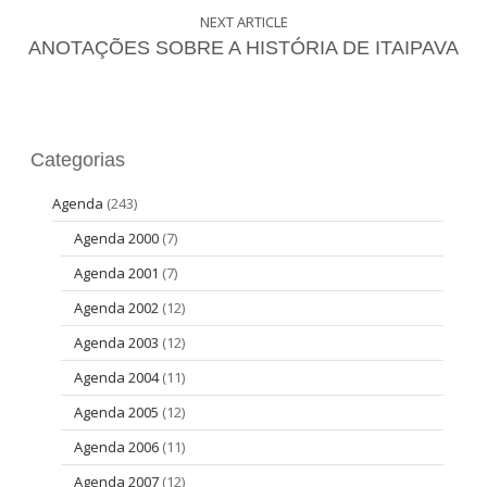
NEXT ARTICLE
ANOTAÇÕES SOBRE A HISTÓRIA DE ITAIPAVA
Categorias
Agenda
(243)
Agenda 2000
(7)
Agenda 2001
(7)
Agenda 2002
(12)
Agenda 2003
(12)
Agenda 2004
(11)
Agenda 2005
(12)
Agenda 2006
(11)
Agenda 2007
(12)