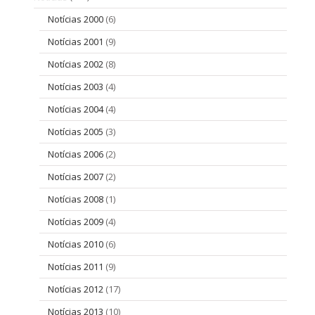
Notícias 2000
(6)
Notícias 2001
(9)
Notícias 2002
(8)
Notícias 2003
(4)
Notícias 2004
(4)
Notícias 2005
(3)
Notícias 2006
(2)
Notícias 2007
(2)
Notícias 2008
(1)
Notícias 2009
(4)
Notícias 2010
(6)
Notícias 2011
(9)
Notícias 2012
(17)
Notícias 2013
(10)