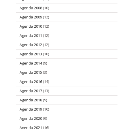
Agenda 2008
(10)
Agenda 2009
(12)
Agenda 2010
(12)
Agenda 2011
(12)
Agenda 2012
(12)
Agenda 2013
(10)
Agenda 2014
(9)
Agenda 2015
(3)
Agenda 2016
(14)
Agenda 2017
(13)
Agenda 2018
(9)
Agenda 2019
(10)
Agenda 2020
(9)
Agenda 2021
(16)