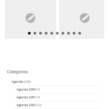
POSSE NO SÉCUL
QUARTEIRÕES (OS)
XIX: 3ª MUDA
Categorias
Agenda
(243)
Agenda 2000
(7)
Agenda 2001
(7)
Agenda 2002
(12)