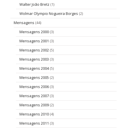
Walter João Bretz
(1)
Wolmar Olympio Nogueira Borges
(2)
Mensagens
(44)
Mensagens 2000
(3)
Mensagens 2001
(3)
Mensagens 2002
(5)
Mensagens 2003
(3)
Mensagens 2004
(5)
Mensagens 2005
(2)
Mensagens 2006
(3)
Mensagens 2007
(3)
Mensagens 2009
(2)
Mensagens 2010
(4)
Mensagens 2011
(3)