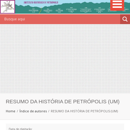
RESUMO DA HISTÓRIA DE PETRÓPOLIS (UM)
Home
Índice de autores
RESUMO DA HISTÓRIA DE PETRÓPOLIS (UM)
Data de digitação: