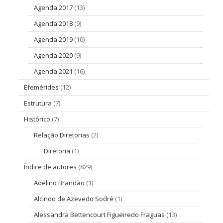
Agenda 2017
(13)
Agenda 2018
(9)
Agenda 2019
(10)
Agenda 2020
(9)
Agenda 2021
(16)
Efemérides
(12)
Estrutura
(7)
Histórico
(7)
Relação Diretorias
(2)
Diretoria
(1)
Índice de autores
(829)
Adelino Brandão
(1)
Alcindo de Azevedo Sodré
(1)
Alessandra Bettencourt Figueiredo Fraguas
(13)