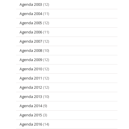
Agenda 2003
(12)
Agenda 2004
(11)
Agenda 2005
(12)
Agenda 2006
(11)
Agenda 2007
(12)
Agenda 2008
(10)
Agenda 2009
(12)
Agenda 2010
(12)
Agenda 2011
(12)
Agenda 2012
(12)
Agenda 2013
(10)
Agenda 2014
(9)
Agenda 2015
(3)
Agenda 2016
(14)