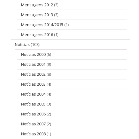
Mensagens 2012
(3)
Mensagens 2013
(3)
Mensagens 2014/2015
(1)
Mensagens 2016
(1)
Notícias
(108)
Notícias 2000
(6)
Notícias 2001
(9)
Notícias 2002
(8)
Notícias 2003
(4)
Notícias 2004
(4)
Notícias 2005
(3)
Notícias 2006
(2)
Notícias 2007
(2)
Notícias 2008
(1)