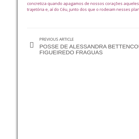
concretiza quando apagamos de nossos corações aqueles 
trajetória e, aí do Céu, junto dos que o rodeiam nesses pla
PREVIOUS ARTICLE
POSSE DE ALESSANDRA BETTENC
FIGUEIREDO FRAGUAS