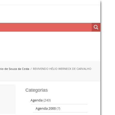
io de Souza da Costa
REVIVENDO HÉLIO WERNECK DE CARVALHO
Categorias
Agenda
(243)
Agenda 2000
(7)