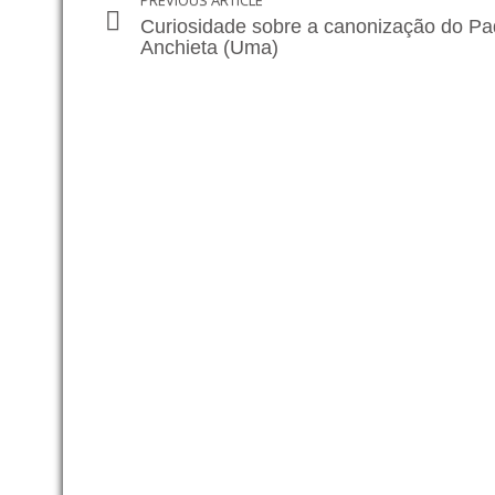
PREVIOUS ARTICLE
Curiosidade sobre a canonização do Pa
Anchieta (Uma)