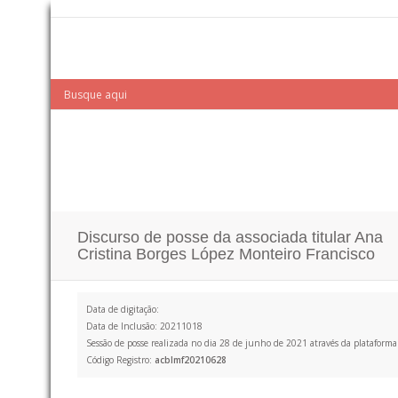
Discurso de posse da associada titular Ana
Cristina Borges López Monteiro Francisco
Data de digitação:
Data de Inclusão: 20211018
Sessão de posse realizada no dia 28 de junho de 2021 através da plataform
Código Registro:
acblmf20210628