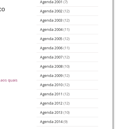
Agenda 2001
(7)
co
Agenda 2002
(12)
Agenda 2003
(12)
Agenda 2004
(11)
Agenda 2005
(12)
Agenda 2006
(11)
Agenda 2007
(12)
Agenda 2008
(10)
Agenda 2009
(12)
 aos quais
Agenda 2010
(12)
Agenda 2011
(12)
Agenda 2012
(12)
Agenda 2013
(10)
Agenda 2014
(9)