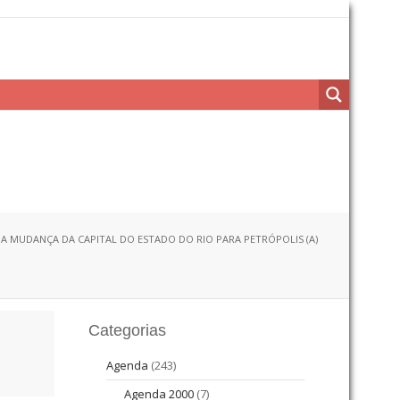
A MUDANÇA DA CAPITAL DO ESTADO DO RIO PARA PETRÓPOLIS (A)
Categorias
Agenda
(243)
Agenda 2000
(7)