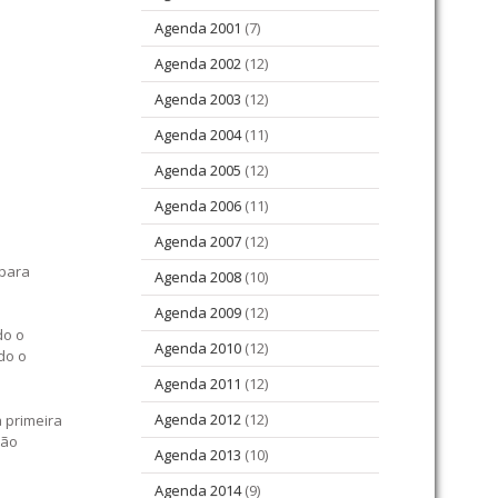
Agenda 2001
(7)
Agenda 2002
(12)
Agenda 2003
(12)
Agenda 2004
(11)
Agenda 2005
(12)
Agenda 2006
(11)
Agenda 2007
(12)
 para
Agenda 2008
(10)
Agenda 2009
(12)
do o
Agenda 2010
(12)
do o
Agenda 2011
(12)
Agenda 2012
(12)
 primeira
não
Agenda 2013
(10)
Agenda 2014
(9)