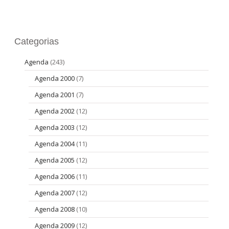
Categorias
Agenda
(243)
Agenda 2000
(7)
Agenda 2001
(7)
Agenda 2002
(12)
Agenda 2003
(12)
Agenda 2004
(11)
Agenda 2005
(12)
Agenda 2006
(11)
Agenda 2007
(12)
Agenda 2008
(10)
Agenda 2009
(12)