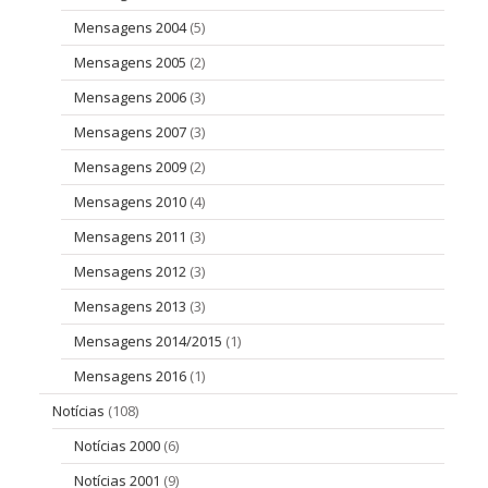
Mensagens 2004
(5)
Mensagens 2005
(2)
Mensagens 2006
(3)
Mensagens 2007
(3)
Mensagens 2009
(2)
Mensagens 2010
(4)
Mensagens 2011
(3)
Mensagens 2012
(3)
Mensagens 2013
(3)
Mensagens 2014/2015
(1)
Mensagens 2016
(1)
Notícias
(108)
Notícias 2000
(6)
Notícias 2001
(9)