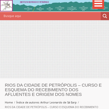
RIOS DA CIDADE DE PETRÓPOLIS – CURSO E
ESQUEMA DO RECEBIMENTO DOS
AFLUENTES E ORIGEM DOS NOMES
Home
Índice de autores
Arthur Leonardo de Sá Earp
RIOS DA CIDADE DE PETRÓPOLIS – CURSO E ESQUEMA DO RECEBIMENTO