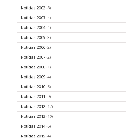
Notícias 2002
(8)
Notícias 2003
(4)
Notícias 2004
(4)
Notícias 2005
(3)
Notícias 2006
(2)
Notícias 2007
(2)
Notícias 2008
(1)
Notícias 2009
(4)
Notícias 2010
(6)
Notícias 2011
(9)
Notícias 2012
(17)
Notícias 2013
(10)
Notícias 2014
(6)
Notícias 2015
(4)