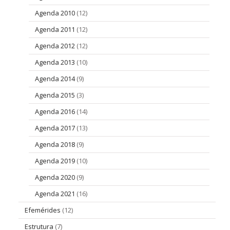
Agenda 2010
(12)
Agenda 2011
(12)
Agenda 2012
(12)
Agenda 2013
(10)
Agenda 2014
(9)
Agenda 2015
(3)
Agenda 2016
(14)
Agenda 2017
(13)
Agenda 2018
(9)
Agenda 2019
(10)
Agenda 2020
(9)
Agenda 2021
(16)
Efemérides
(12)
Estrutura
(7)