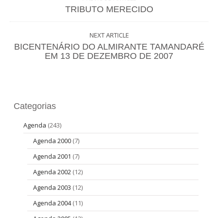
TRIBUTO MERECIDO
NEXT ARTICLE
BICENTENÁRIO DO ALMIRANTE TAMANDARÉ
EM 13 DE DEZEMBRO DE 2007
Categorias
Agenda
(243)
Agenda 2000
(7)
Agenda 2001
(7)
Agenda 2002
(12)
Agenda 2003
(12)
Agenda 2004
(11)