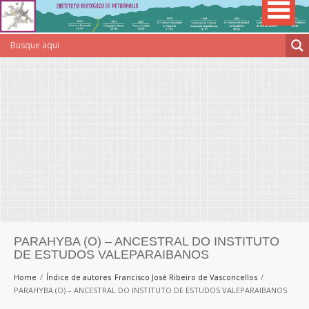
PARAHYBA (O) – ANCESTRAL DO INSTITUTO
DE ESTUDOS VALEPARAIBANOS
Home
Índice de autores
Francisco José Ribeiro de Vasconcellos
PARAHYBA (O) – ANCESTRAL DO INSTITUTO DE ESTUDOS VALEPARAIBANOS