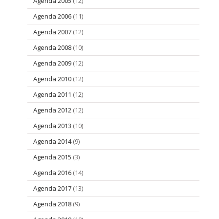
Agenda 2005
(12)
Agenda 2006
(11)
Agenda 2007
(12)
Agenda 2008
(10)
Agenda 2009
(12)
Agenda 2010
(12)
Agenda 2011
(12)
Agenda 2012
(12)
Agenda 2013
(10)
Agenda 2014
(9)
Agenda 2015
(3)
Agenda 2016
(14)
Agenda 2017
(13)
Agenda 2018
(9)