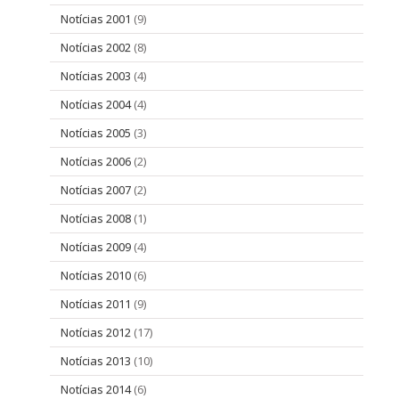
Notícias 2001
(9)
Notícias 2002
(8)
Notícias 2003
(4)
Notícias 2004
(4)
Notícias 2005
(3)
Notícias 2006
(2)
Notícias 2007
(2)
Notícias 2008
(1)
Notícias 2009
(4)
Notícias 2010
(6)
Notícias 2011
(9)
Notícias 2012
(17)
Notícias 2013
(10)
Notícias 2014
(6)