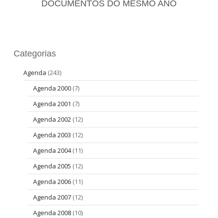
DOCUMENTOS DO MESMO ANO
Categorias
Agenda
(243)
Agenda 2000
(7)
Agenda 2001
(7)
Agenda 2002
(12)
Agenda 2003
(12)
Agenda 2004
(11)
Agenda 2005
(12)
Agenda 2006
(11)
Agenda 2007
(12)
Agenda 2008
(10)