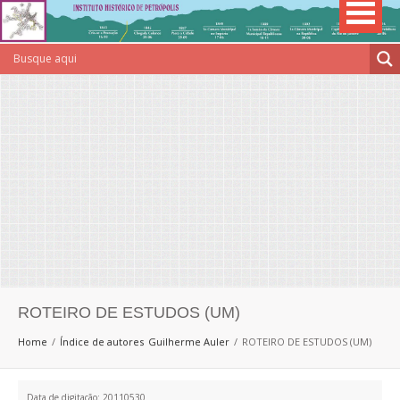
ROTEIRO DE ESTUDOS (UM)
Home
Índice de autores
Guilherme Auler
ROTEIRO DE ESTUDOS (UM)
Data de digitação: 20110530