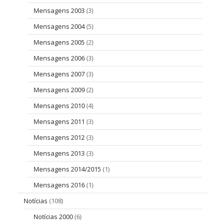
Mensagens 2003
(3)
Mensagens 2004
(5)
Mensagens 2005
(2)
Mensagens 2006
(3)
Mensagens 2007
(3)
Mensagens 2009
(2)
Mensagens 2010
(4)
Mensagens 2011
(3)
Mensagens 2012
(3)
Mensagens 2013
(3)
Mensagens 2014/2015
(1)
Mensagens 2016
(1)
Notícias
(108)
Notícias 2000
(6)