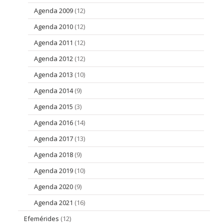
Agenda 2009
(12)
Agenda 2010
(12)
Agenda 2011
(12)
Agenda 2012
(12)
Agenda 2013
(10)
Agenda 2014
(9)
Agenda 2015
(3)
Agenda 2016
(14)
Agenda 2017
(13)
Agenda 2018
(9)
Agenda 2019
(10)
Agenda 2020
(9)
Agenda 2021
(16)
Efemérides
(12)