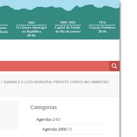
DJANIRA E O LICEU MUNICIPAL PREFEITO CORDOLINO AMBRÓSIO
Categorias
Agenda
(243)
Agenda 2000
(7)