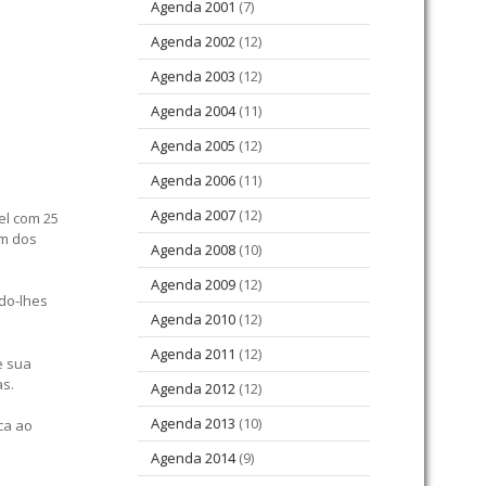
Agenda 2001
(7)
Agenda 2002
(12)
Agenda 2003
(12)
Agenda 2004
(11)
Agenda 2005
(12)
Agenda 2006
(11)
Agenda 2007
(12)
el com 25
um dos
Agenda 2008
(10)
Agenda 2009
(12)
ndo-lhes
Agenda 2010
(12)
Agenda 2011
(12)
e sua
as.
Agenda 2012
(12)
Agenda 2013
(10)
ca ao
Agenda 2014
(9)