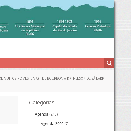
DE MUITOS NOMES (UMA) – DE BOURBON A DR. NELSON DE SÁ EARP
Categorias
Agenda
(243)
Agenda 2000
(7)