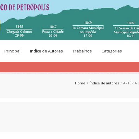
Principal
Indíce de Autores
Trabalhos
Categorias
Home
Índice de autores
ARTÉRIA 