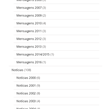
Mensagens 2007
(3)
Mensagens 2009
(2)
Mensagens 2010
(4)
Mensagens 2011
(3)
Mensagens 2012
(3)
Mensagens 2013
(3)
Mensagens 2014/2015
(1)
Mensagens 2016
(1)
Notícias
(108)
Notícias 2000
(6)
Notícias 2001
(9)
Notícias 2002
(8)
Notícias 2003
(4)
Notícias 2004
(4)