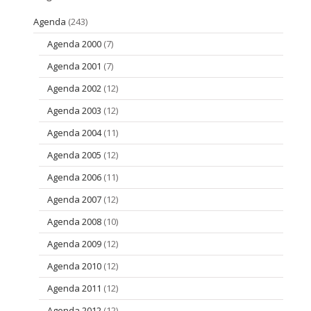
Agenda
(243)
Agenda 2000
(7)
Agenda 2001
(7)
Agenda 2002
(12)
Agenda 2003
(12)
Agenda 2004
(11)
Agenda 2005
(12)
Agenda 2006
(11)
Agenda 2007
(12)
Agenda 2008
(10)
Agenda 2009
(12)
Agenda 2010
(12)
Agenda 2011
(12)
Agenda 2012
(12)