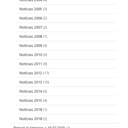
Notícias 2005
(3)
Notícias 2006
(2)
Notícias 2007
(2)
Notícias 2008
(1)
Notícias 2009
(4)
Notícias 2010
(6)
Notícias 2011
(9)
Notícias 2012
(17)
Notícias 2013
(10)
Notícias 2014
(6)
Notícias 2015
(4)
Notícias 2018
(1)
Notícias 2018
(2)
Principal Anterior a 26 07 2015
(1)