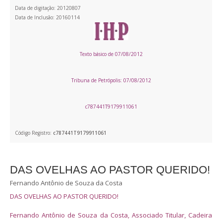
Data de digitação: 20120807
Data de Inclusão: 20160114
Texto básico de 07/08/2012
Tribuna de Petrópolis: 07/08/2012
c787441T9179911061
Código Registro:
c787441T9179911061
DAS OVELHAS AO PASTOR QUERIDO!
Fernando Antônio de Souza da Costa
DAS OVELHAS AO PASTOR QUERIDO!
Fernando Antônio de Souza da Costa, Associado Titular, Cadeira