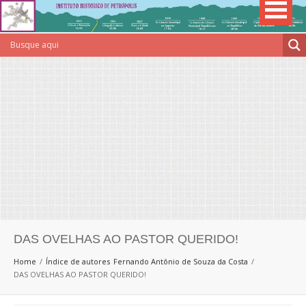
DAS OVELHAS AO PASTOR QUERIDO!
Home
Índice de autores
Fernando Antônio de Souza da Costa
DAS OVELHAS AO PASTOR QUERIDO!