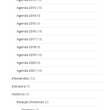
Agenda 2013
(10)
Agenda 2014
(9)
Agenda 2015
(3)
Agenda 2016
(14)
Agenda 2017
(13)
Agenda 2018
(9)
Agenda 2019
(10)
Agenda 2020
(9)
Agenda 2021
(16)
Efemérides
(12)
Estrutura
(7)
Histórico
(7)
Relação Diretorias
(2)
Diretoria
(1)