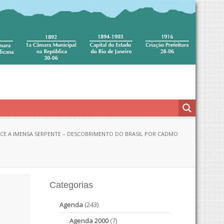
E A IMENSA SERPENTE – DESCOBRIMENTO DO BRASIL POR CADMO
Categorias
Agenda
(243)
Agenda 2000
(7)