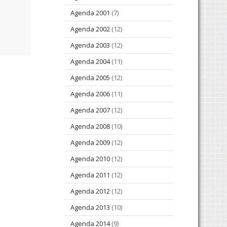
Agenda 2001
(7)
Agenda 2002
(12)
Agenda 2003
(12)
Agenda 2004
(11)
Agenda 2005
(12)
Agenda 2006
(11)
Agenda 2007
(12)
Agenda 2008
(10)
Agenda 2009
(12)
Agenda 2010
(12)
Agenda 2011
(12)
Agenda 2012
(12)
Agenda 2013
(10)
Agenda 2014
(9)