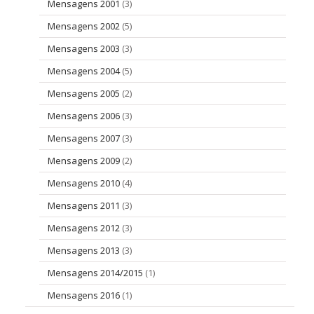
Mensagens 2001
(3)
Mensagens 2002
(5)
Mensagens 2003
(3)
Mensagens 2004
(5)
Mensagens 2005
(2)
Mensagens 2006
(3)
Mensagens 2007
(3)
Mensagens 2009
(2)
Mensagens 2010
(4)
Mensagens 2011
(3)
Mensagens 2012
(3)
Mensagens 2013
(3)
Mensagens 2014/2015
(1)
Mensagens 2016
(1)