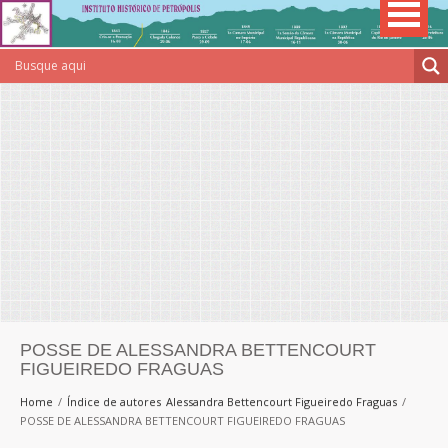
POSSE DE ALESSANDRA BETTENCOURT
FIGUEIREDO FRAGUAS
Home
Índice de autores
Alessandra Bettencourt Figueiredo Fraguas
POSSE DE ALESSANDRA BETTENCOURT FIGUEIREDO FRAGUAS