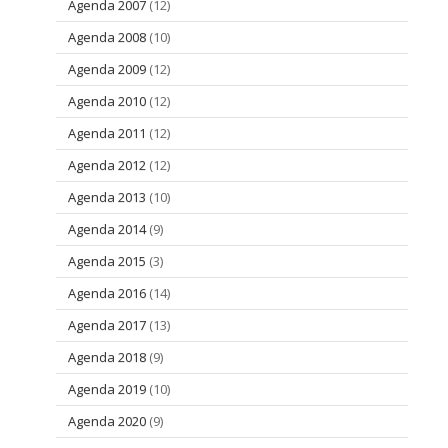
Agenda 2007
(12)
Agenda 2008
(10)
Agenda 2009
(12)
Agenda 2010
(12)
Agenda 2011
(12)
Agenda 2012
(12)
Agenda 2013
(10)
Agenda 2014
(9)
Agenda 2015
(3)
Agenda 2016
(14)
Agenda 2017
(13)
Agenda 2018
(9)
Agenda 2019
(10)
Agenda 2020
(9)