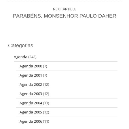
NEXT ARTICLE
PARABÉNS, MONSENHOR PAULO DAHER
Categorias
Agenda
(243)
Agenda 2000
(7)
Agenda 2001
(7)
Agenda 2002
(12)
Agenda 2003
(12)
Agenda 2004
(11)
Agenda 2005
(12)
Agenda 2006
(11)