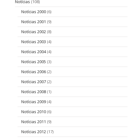
Notícias
(108)
Notícias 2000
(6)
Notícias 2001
(9)
Notícias 2002
(8)
Notícias 2003
(4)
Notícias 2004
(4)
Notícias 2005
(3)
Notícias 2006
(2)
Notícias 2007
(2)
Notícias 2008
(1)
Notícias 2009
(4)
Notícias 2010
(6)
Notícias 2011
(9)
Notícias 2012
(17)