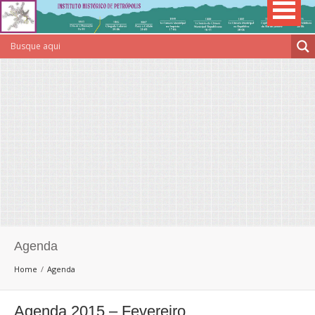
Agenda
Home
Agenda
Agenda 2015 – Fevereiro