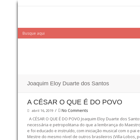
Joaquim Eloy Duarte dos Santos
A CÉSAR O QUE É DO POVO
/
No Comments
abril 16, 2019
A CÉSAR O QUE É DO POVO Joaquim Eloy Duarte dos Santos, A
necessária e petropolitana do que a lembrança do Maestro 
e foi educado e instruído, com iniciação musical com o pa
Mestre do mesmo nível de outros brasileiros (Villa-Lobos, p