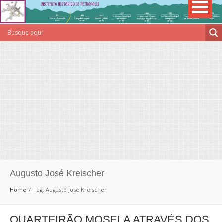
Augusto José Kreischer
Home
Tag: Augusto José Kreischer
QUARTEIRÃO MOSELA ATRAVÉS DOS