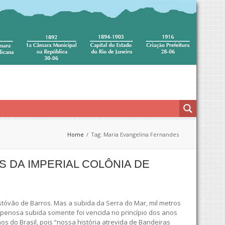
Home
Tag: Maria Evangelina Fernandes
S DA IMPERIAL COLÔNIA DE
tóvão de Barros. Mas a subida da Serra do Mar, mil metros
a penosa subida somente foi vencida no princípio dos anos
s do Brasil, pois “nossa história atrevida de Bandeiras